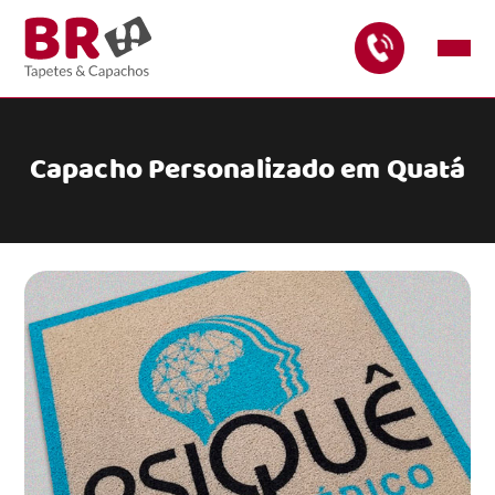
Capacho Personalizado em Quatá