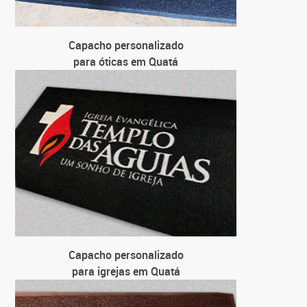
Capacho personalizado
para óticas em Quatá
Capacho personalizado
para igrejas em Quatá