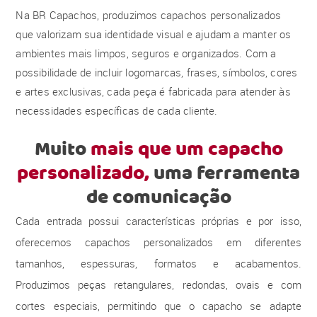
Na BR Capachos, produzimos capachos personalizados
que valorizam sua identidade visual e ajudam a manter os
ambientes mais limpos, seguros e organizados. Com a
possibilidade de incluir logomarcas, frases, símbolos, cores
e artes exclusivas, cada peça é fabricada para atender às
necessidades específicas de cada cliente.
Muito
mais que um capacho
personalizado,
uma ferramenta
de comunicação
Cada entrada possui características próprias e por isso,
oferecemos capachos personalizados em diferentes
tamanhos, espessuras, formatos e acabamentos.
Produzimos peças retangulares, redondas, ovais e com
cortes especiais, permitindo que o capacho se adapte