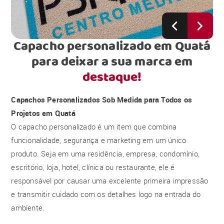
Capacho personalizado em Quatá
para deixar a sua marca em
destaque!
Capachos Personalizados Sob Medida para Todos os
Projetos em Quatá
O capacho personalizado é um item que combina
funcionalidade, segurança e marketing em um único
produto. Seja em uma residência, empresa, condomínio,
escritório, loja, hotel, clínica ou restaurante, ele é
responsável por causar uma excelente primeira impressão
e transmitir cuidado com os detalhes logo na entrada do
ambiente.