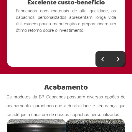
Excelente custo-benefício
Fabricados com materiais de alta qualidade, os
capachos personalizados apresentam longa vida
útil, exigem pouca manutenção e proporcionam um
ótimo retorno sobre o investimento.
Acabamento
Os produtos da BR Capachos possuem diversas opções de
acabamento, garantindo que a durabilidade e segurança que
se adéque a cada um de nossos capachos personalizados.