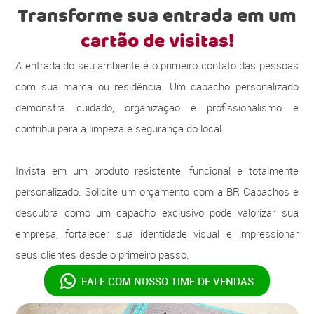
Transforme sua entrada em um
cartão de visitas!
A entrada do seu ambiente é o primeiro contato das pessoas
com sua marca ou residência. Um capacho personalizado
demonstra cuidado, organização e profissionalismo e
contribui para a limpeza e segurança do local.
Invista em um produto resistente, funcional e totalmente
personalizado. Solicite um orçamento com a BR Capachos e
descubra como um capacho exclusivo pode valorizar sua
empresa, fortalecer sua identidade visual e impressionar
seus clientes desde o primeiro passo.
FALE COM NOSSO
TIME DE VENDAS