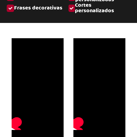
Cortes
Frases decorativas
personalizados