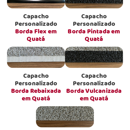
Capacho
Capacho
Personalizado
Personalizado
Borda Flex em
Borda Pintada em
Quatá
Quatá
Capacho
Capacho
Personalizado
Personalizado
Borda Rebaixada
Borda Vulcanizada
em Quatá
em Quatá