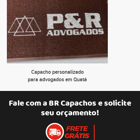
Capacho personalizado
para advogados em Quatá
Fale com a
BR Capachos
e solicite
seu orçamento!