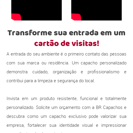
Transforme sua entrada em um
cartão de visitas!
A entrada do seu ambiente é o primeiro contato das pessoas
com sua marca ou residência. Um capacho personalizado
demonstra cuidado, organização e profissionalismo e
contribui para a limpeza e segurança do local.
Invista em um produto resistente, funcional e totalmente
personalizado. Solicite um orçamento com a BR Capachos e
descubra como um capacho exclusivo pode valorizar sua
empresa, fortalecer sua identidade visual e impressionar