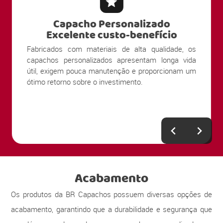
Capacho Personalizado
Excelente custo-benefício
Fabricados com materiais de alta qualidade, os
capachos personalizados apresentam longa vida
útil, exigem pouca manutenção e proporcionam um
ótimo retorno sobre o investimento.
Acabamento
Os produtos da BR Capachos possuem diversas opções de
acabamento, garantindo que a durabilidade e segurança que