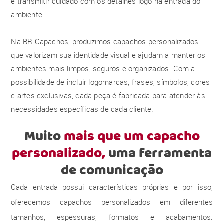
e transmitir cuidado com os detalhes logo na entrada do
ambiente.
Na BR Capachos, produzimos capachos personalizados
que valorizam sua identidade visual e ajudam a manter os
ambientes mais limpos, seguros e organizados. Com a
possibilidade de incluir logomarcas, frases, símbolos, cores
e artes exclusivas, cada peça é fabricada para atender às
necessidades específicas de cada cliente.
Muito
mais que um capacho
personalizado,
uma ferramenta
de comunicação
Cada entrada possui características próprias e por isso,
oferecemos capachos personalizados em diferentes
tamanhos, espessuras, formatos e acabamentos.