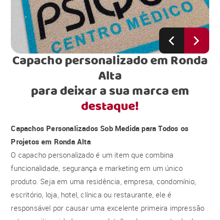
Capacho personalizado em Ronda
Alta
para deixar a sua marca em
destaque!
Capachos Personalizados Sob Medida para Todos os
Projetos em Ronda Alta
O capacho personalizado é um item que combina
funcionalidade, segurança e marketing em um único
produto. Seja em uma residência, empresa, condomínio,
escritório, loja, hotel, clínica ou restaurante, ele é
responsável por causar uma excelente primeira impressão