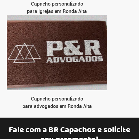
Capacho personalizado
para igrejas em Ronda Alta
Capacho personalizado
para advogados em Ronda Alta
Fale com a
BR Capachos
e solicite