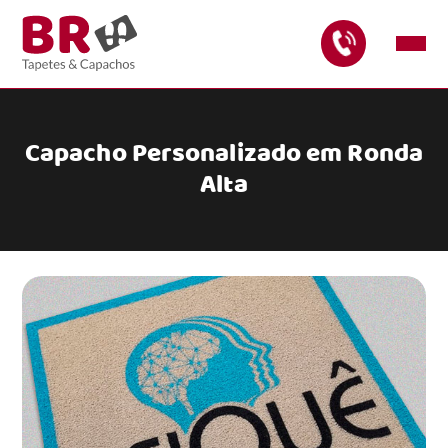
Capacho Personalizado em Ronda
Alta