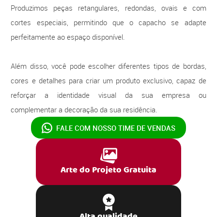
Produzimos peças retangulares, redondas, ovais e com
cortes especiais, permitindo que o capacho se adapte
perfeitamente ao espaço disponível.
Além disso, você pode escolher diferentes tipos de bordas,
cores e detalhes para criar um produto exclusivo, capaz de
reforçar a identidade visual da sua empresa ou
complementar a decoração da sua residência.
FALE COM NOSSO
TIME DE VENDAS
Arte do Projeto Gratuita
Alta qualidade