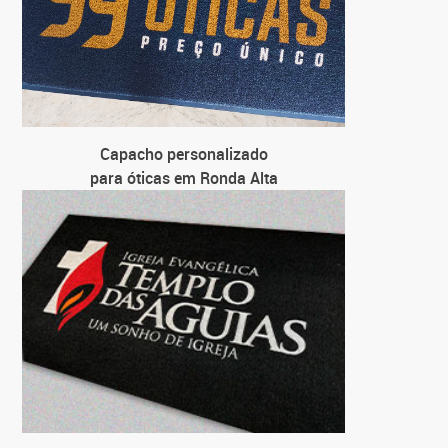
Capacho personalizado
para óticas em Ronda Alta