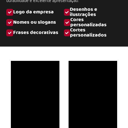
durabilidade e excelente apresentação.
Desenhos e
Logo da empresa
ilustrações
Cores
Nomes ou slogans
personalizadas
Cortes
Frases decorativas
personalizados