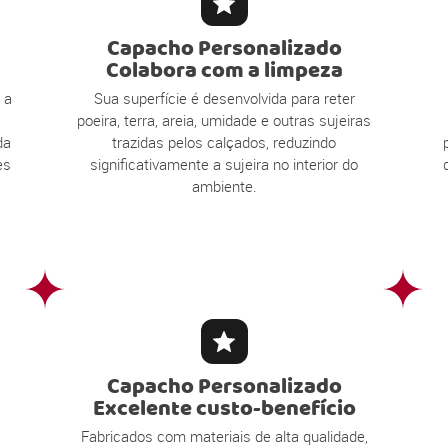
Capacho Personalizado
Colabora com a limpeza
 a
Sua superfície é desenvolvida para reter
poeira, terra, areia, umidade e outras sujeiras
da
trazidas pelos calçados, reduzindo
es
significativamente a sujeira no interior do
ambiente.
Capacho Personalizado
Excelente custo-benefício
Fabricados com materiais de alta qualidade,