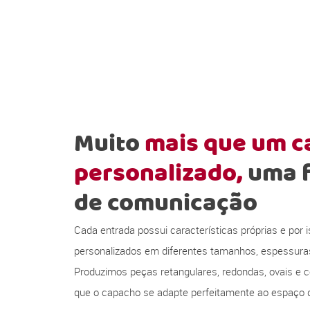
Muito
mais que um 
personalizado,
uma 
de comunicação
Cada entrada possui características próprias e por
personalizados em diferentes tamanhos, espessura
Produzimos peças retangulares, redondas, ovais e c
que o capacho se adapte perfeitamente ao espaço d