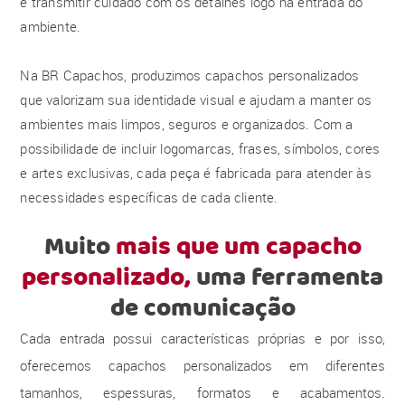
e transmitir cuidado com os detalhes logo na entrada do
ambiente.
Na BR Capachos, produzimos capachos personalizados
que valorizam sua identidade visual e ajudam a manter os
ambientes mais limpos, seguros e organizados. Com a
possibilidade de incluir logomarcas, frases, símbolos, cores
e artes exclusivas, cada peça é fabricada para atender às
necessidades específicas de cada cliente.
Muito
mais que um capacho
personalizado,
uma ferramenta
de comunicação
Cada entrada possui características próprias e por isso,
oferecemos capachos personalizados em diferentes
tamanhos, espessuras, formatos e acabamentos.