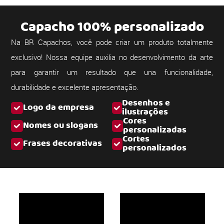
Capacho 100% personalizado
Na BR Capachos, você pode criar um produto totalmente
exclusivo! Nossa equipe auxilia no desenvolvimento da arte
para garantir um resultado que una funcionalidade,
durabilidade e excelente apresentação.
Desenhos e
Logo da empresa
ilustrações
Cores
Nomes ou slogans
personalizadas
Cortes
Frases decorativas
personalizados