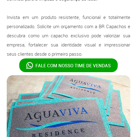
Invista em um produto resistente, funcional e totalmente
personalizado. Solicite um orçamento com a BR Capachos e
descubra como um capacho exclusivo pode valorizar sua
empresa, fortalecer sua identidade visual e impressionar
seus clientes desde o primeiro passo.
FALE COM NOSSO
TIME DE VENDAS