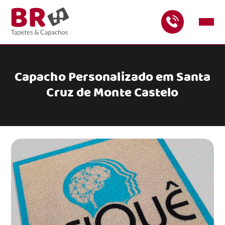
Capacho Personalizado em Santa
Cruz de Monte Castelo