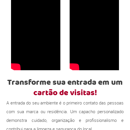
Transforme sua entrada em um
cartão de visitas!
A entrada do seu ambiente é o primeiro contato das pessoas
com sua marca ou residência. Um capacho personalizado
demonstra cuidado, organização e profissionalismo e
contribui para a limpeza e segurança do local.