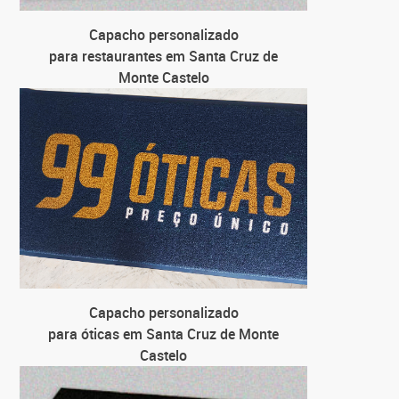
para uni
Capacho personalizado
para restaurantes em Santa Cruz de
C
Monte Castelo
para f
Capacho personalizado
para óticas em Santa Cruz de Monte
Castelo