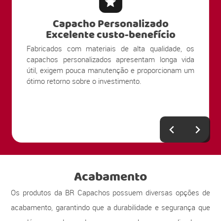
Capacho Personalizado
Excelente custo-benefício
Fabricados com materiais de alta qualidade, os
capachos personalizados apresentam longa vida
útil, exigem pouca manutenção e proporcionam um
ótimo retorno sobre o investimento.
Acabamento
Os produtos da BR Capachos possuem diversas opções de
acabamento, garantindo que a durabilidade e segurança que