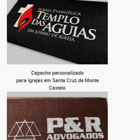
Capacho personalizado
para igrejas em Santa Cruz de Monte
Castelo