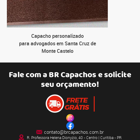
Capacho personalizado
para advogados em Santa Cruz de
Monte Castelo
Fale com a
BR Capachos
e solicite
seu orçamento!
contato@brcapachos.com.br
R. Professora Helena Dionyzio, 40 - Centro | Curitiba - PR