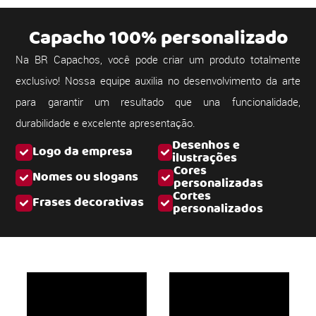
Capacho 100% personalizado
Na BR Capachos, você pode criar um produto totalmente
exclusivo! Nossa equipe auxilia no desenvolvimento da arte
para garantir um resultado que una funcionalidade,
durabilidade e excelente apresentação.
Desenhos e
Logo da empresa
ilustrações
Cores
Nomes ou slogans
personalizadas
Cortes
Frases decorativas
personalizados