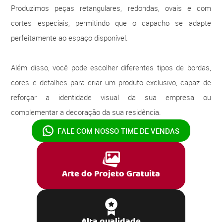
Produzimos peças retangulares, redondas, ovais e com
cortes especiais, permitindo que o capacho se adapte
perfeitamente ao espaço disponível.
Além disso, você pode escolher diferentes tipos de bordas,
cores e detalhes para criar um produto exclusivo, capaz de
reforçar a identidade visual da sua empresa ou
complementar a decoração da sua residência.
FALE COM NOSSO
TIME DE VENDAS
Arte do Projeto Gratuita
Alta qualidade