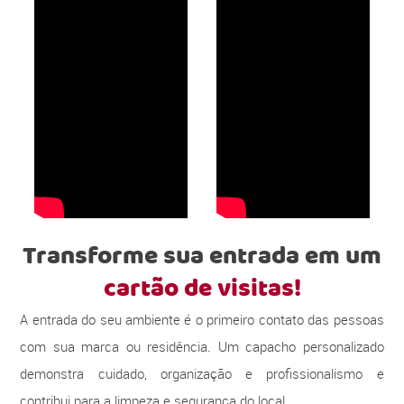
Transforme sua entrada em um
cartão de visitas!
A entrada do seu ambiente é o primeiro contato das pessoas
com sua marca ou residência. Um capacho personalizado
demonstra cuidado, organização e profissionalismo e
contribui para a limpeza e segurança do local.