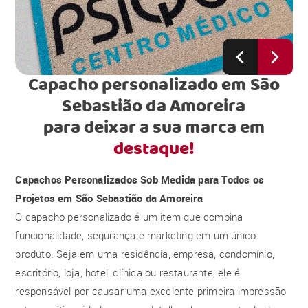
Capacho personalizado em São
Sebastião da Amoreira
para deixar a sua marca em
destaque!
Capachos Personalizados Sob Medida para Todos os
Projetos em São Sebastião da Amoreira
O capacho personalizado é um item que combina
funcionalidade, segurança e marketing em um único
produto. Seja em uma residência, empresa, condomínio,
escritório, loja, hotel, clínica ou restaurante, ele é
responsável por causar uma excelente primeira impressão