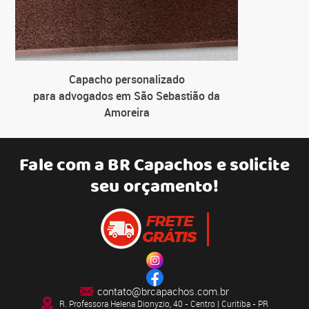
Capacho personalizado
para advogados em São Sebastião da
Amoreira
Fale com a
BR Capachos
e solicite
seu orçamento!
contato@brcapachos.com.br
R. Professora Helena Dionyzio, 40 - Centro | Curitiba - PR