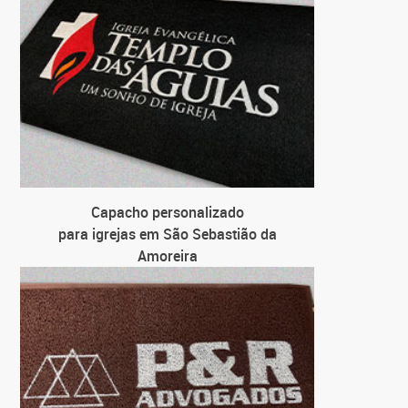
Capacho personalizado
para igrejas em São Sebastião da
Amoreira