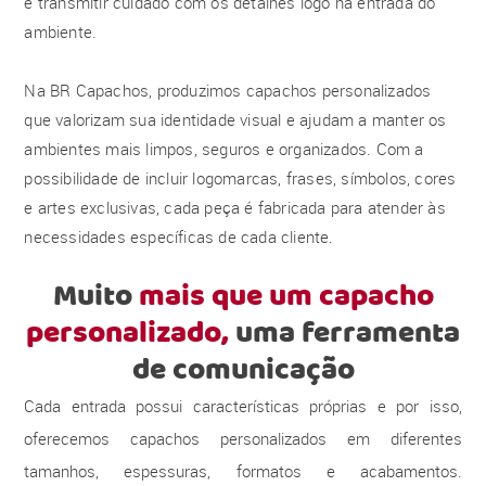
e transmitir cuidado com os detalhes logo na entrada do
ambiente.
Na BR Capachos, produzimos capachos personalizados
que valorizam sua identidade visual e ajudam a manter os
ambientes mais limpos, seguros e organizados. Com a
possibilidade de incluir logomarcas, frases, símbolos, cores
e artes exclusivas, cada peça é fabricada para atender às
necessidades específicas de cada cliente.
Muito
mais que um capacho
personalizado,
uma ferramenta
de comunicação
Cada entrada possui características próprias e por isso,
oferecemos capachos personalizados em diferentes
tamanhos, espessuras, formatos e acabamentos.