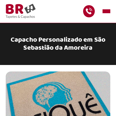
Capacho Personalizado em São
Sebastião da Amoreira