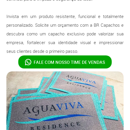
Invista em um produto resistente, funcional e totalmente
personalizado. Solicite um orçamento com a BR Capachos e
descubra como um capacho exclusivo pode valorizar sua
empresa, fortalecer sua identidade visual e impressionar
seus clientes desde o primeiro passo.
FALE COM NOSSO
TIME DE VENDAS