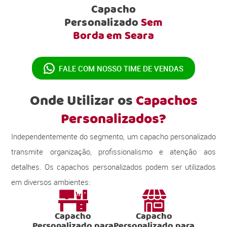
Capacho
Personalizado
Sem
Borda em Seara
FALE COM NOSSO
TIME DE VENDAS
Onde Utilizar os
Capachos
Personalizados?
Independentemente do segmento, um capacho personalizado
transmite organização, profissionalismo e atenção aos
detalhes. Os capachos personalizados podem ser utilizados
em diversos ambientes:
Capacho
Capacho
Personalizado para
Personalizado para