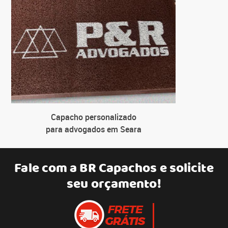
Capacho personalizado
para advogados em Seara
Fale com a
BR Capachos
e solicite
seu orçamento!