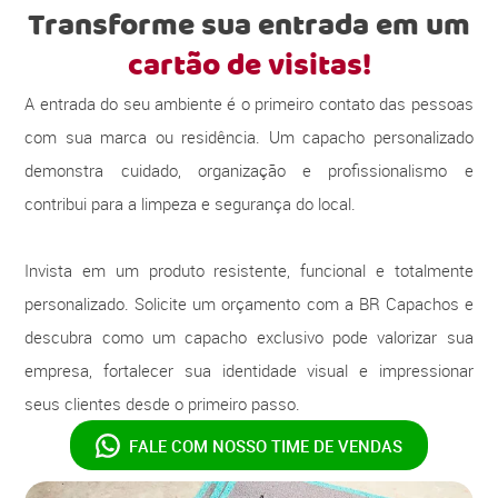
Transforme sua entrada em um
cartão de visitas!
A entrada do seu ambiente é o primeiro contato das pessoas
com sua marca ou residência. Um capacho personalizado
demonstra cuidado, organização e profissionalismo e
contribui para a limpeza e segurança do local.
Invista em um produto resistente, funcional e totalmente
personalizado. Solicite um orçamento com a BR Capachos e
descubra como um capacho exclusivo pode valorizar sua
empresa, fortalecer sua identidade visual e impressionar
seus clientes desde o primeiro passo.
FALE COM NOSSO
TIME DE VENDAS