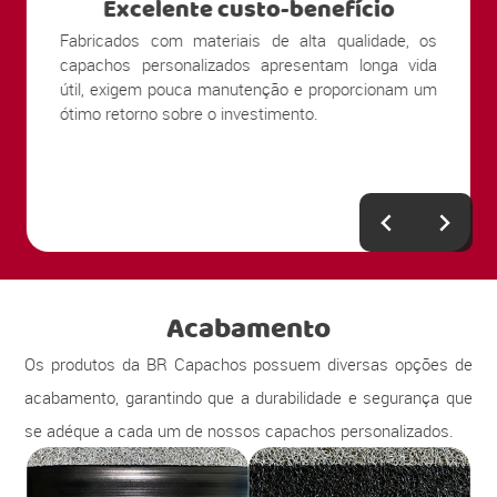
Excelente custo-benefício
Fabricados com materiais de alta qualidade, os
capachos personalizados apresentam longa vida
útil, exigem pouca manutenção e proporcionam um
ótimo retorno sobre o investimento.
Acabamento
Os produtos da BR Capachos possuem diversas opções de
acabamento, garantindo que a durabilidade e segurança que
se adéque a cada um de nossos capachos personalizados.