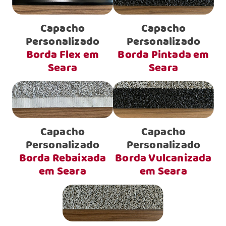
Capacho
Capacho
Personalizado
Personalizado
Borda Flex em
Borda Pintada em
Seara
Seara
Capacho
Capacho
Personalizado
Personalizado
Borda Rebaixada
Borda Vulcanizada
em Seara
em Seara