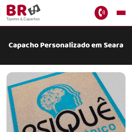
Capacho Personalizado em Seara