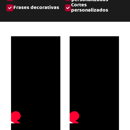
Cortes
Frases decorativas
personalizados