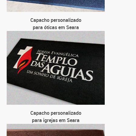
Capacho personalizado
para óticas em Seara
Capacho personalizado
para igrejas em Seara