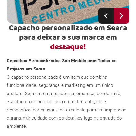
Capacho personalizado em Seara
para deixar a sua marca em
destaque!
Capachos Personalizados Sob Medida para Todos os
Projetos em Seara
O capacho personalizado é um item que combina
funcionalidade, segurança e marketing em um único
produto. Seja em uma residência, empresa, condomínio,
escritório, loja, hotel, clínica ou restaurante, ele é
responsável por causar uma excelente primeira impressão
e transmitir cuidado com os detalhes logo na entrada do
ambiente.