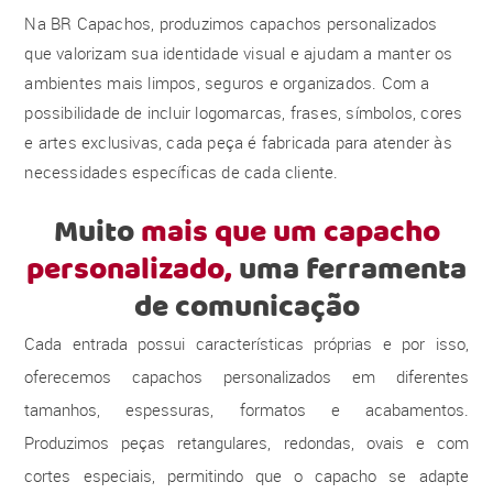
Na BR Capachos, produzimos capachos personalizados
que valorizam sua identidade visual e ajudam a manter os
ambientes mais limpos, seguros e organizados. Com a
possibilidade de incluir logomarcas, frases, símbolos, cores
e artes exclusivas, cada peça é fabricada para atender às
necessidades específicas de cada cliente.
Muito
mais que um capacho
personalizado,
uma ferramenta
de comunicação
Cada entrada possui características próprias e por isso,
oferecemos capachos personalizados em diferentes
tamanhos, espessuras, formatos e acabamentos.
Produzimos peças retangulares, redondas, ovais e com
cortes especiais, permitindo que o capacho se adapte