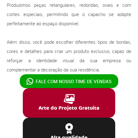
Produzimos peças retangulares, redondas, ovais e com
cortes especiais, permitindo que o capacho se adapte
perfeitamente ao espaço disponível.
Além disso, você pode escolher diferentes tipos de bordas,
cores e detalhes para criar um produto exclusivo, capaz de
reforçar a identidade visual da sua empresa ou
complementar a decoração da sua residência.
FALE COM NOSSO
TIME DE VENDAS
Arte do Projeto Gratuita
Alta qualidade