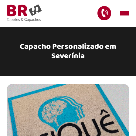
Capacho Personalizado em
Severínia