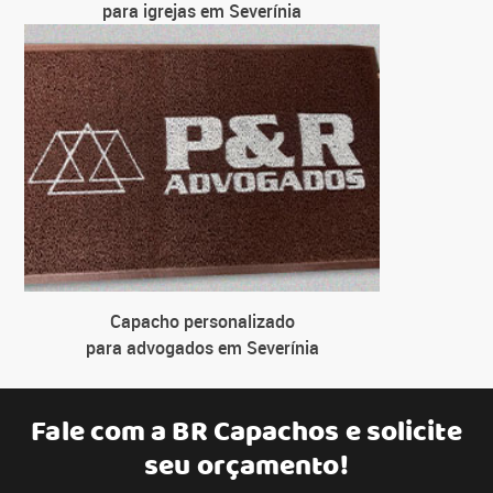
para igrejas em Severínia
Capacho personalizado
para advogados em Severínia
Fale com a
BR Capachos
e solicite
seu orçamento!