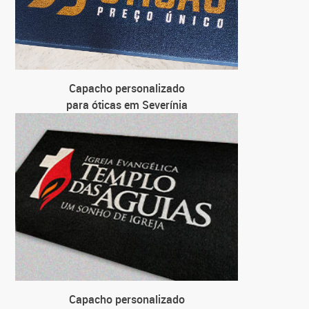
Capacho personalizado
para óticas em Severínia
Capacho personalizado