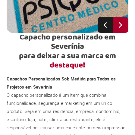
Capacho personalizado em
Severínia
para deixar a sua marca em
destaque!
Capachos Personalizados Sob Medida para Todos os
Projetos em Severínia
O capacho personalizado é um item que combina
funcionalidade, segurança e marketing em um único
produto. Seja em uma residência, empresa, condomínio,
escritório, loja, hotel, clínica ou restaurante, ele é
responsável por causar uma excelente primeira impressão