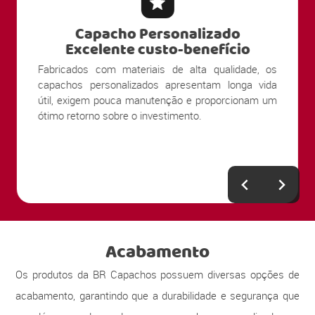
Capacho Personalizado
Excelente custo-benefício
Fabricados com materiais de alta qualidade, os
capachos personalizados apresentam longa vida
útil, exigem pouca manutenção e proporcionam um
ótimo retorno sobre o investimento.
Acabamento
Os produtos da BR Capachos possuem diversas opções de
acabamento, garantindo que a durabilidade e segurança que