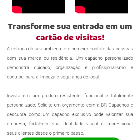
Transforme sua entrada em um
cartão de visitas!
A entrada do seu ambiente é o primeiro contato das pessoas
com sua marca ou residência. Um capacho personalizado
demonstra cuidado, organização e profissionalismo e
contribui para a limpeza e segurança do local.
Invista em um produto resistente, funcional e totalmente
personalizado. Solicite um orçamento com a BR Capachos e
descubra como um capacho exclusivo pode valorizar sua
empresa, fortalecer sua identidade visual e impressionar
seus clientes desde o primeiro passo.