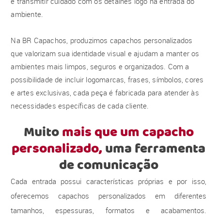
e transmitir cuidado com os detalhes logo na entrada do
ambiente.
Na BR Capachos, produzimos capachos personalizados
que valorizam sua identidade visual e ajudam a manter os
ambientes mais limpos, seguros e organizados. Com a
possibilidade de incluir logomarcas, frases, símbolos, cores
e artes exclusivas, cada peça é fabricada para atender às
necessidades específicas de cada cliente.
Muito
mais que um capacho
personalizado,
uma ferramenta
de comunicação
Cada entrada possui características próprias e por isso,
oferecemos capachos personalizados em diferentes
tamanhos, espessuras, formatos e acabamentos.