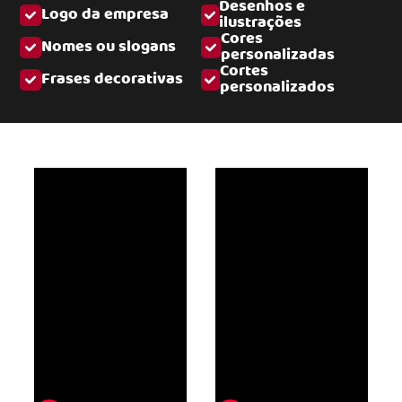
Desenhos e
Logo da empresa
ilustrações
Cores
Nomes ou slogans
personalizadas
Cortes
Frases decorativas
personalizados