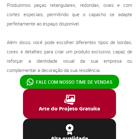
Produzimos peças retangulares, redondas, ovais e com
cortes especiais, permitindo que o capacho se adapte
perfeitamente ao espaço disponível.
Além disso, você pode escolher diferentes tipos de bordas,
cores e detalhes para criar um produto exclusivo, capaz de
reforçar a identidade visual da sua empresa ou
complementar a decoração da sua residência.
FALE COM NOSSO
TIME DE VENDAS
Arte do Projeto Gratuita
Alta qualidade