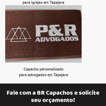
para igrejas em Tapejara
Capacho personalizado
para advogados em Tapejara
Fale com a
BR Capachos
e solicite
seu orçamento!