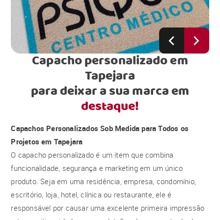
Capacho personalizado em
Tapejara
para deixar a sua marca em
destaque!
Capachos Personalizados Sob Medida para Todos os
Projetos em Tapejara
O capacho personalizado é um item que combina
funcionalidade, segurança e marketing em um único
produto. Seja em uma residência, empresa, condomínio,
escritório, loja, hotel, clínica ou restaurante, ele é
responsável por causar uma excelente primeira impressão