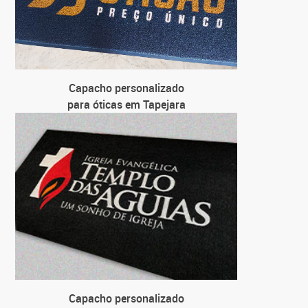
Capacho personalizado
para óticas em Tapejara
Capacho personalizado