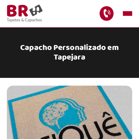
Capacho Personalizado em
Tapejara