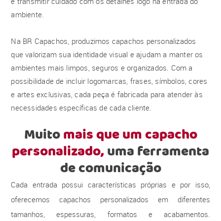
e transmitir cuidado com os detalhes logo na entrada do
ambiente.
Na BR Capachos, produzimos capachos personalizados
que valorizam sua identidade visual e ajudam a manter os
ambientes mais limpos, seguros e organizados. Com a
possibilidade de incluir logomarcas, frases, símbolos, cores
e artes exclusivas, cada peça é fabricada para atender às
necessidades específicas de cada cliente.
Muito
mais que um capacho
personalizado,
uma ferramenta
de comunicação
Cada entrada possui características próprias e por isso,
oferecemos capachos personalizados em diferentes
tamanhos, espessuras, formatos e acabamentos.