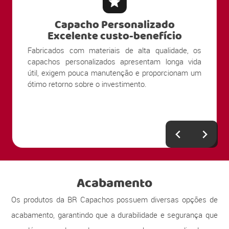
Capacho Personalizado
Excelente custo-benefício
Fabricados com materiais de alta qualidade, os
capachos personalizados apresentam longa vida
útil, exigem pouca manutenção e proporcionam um
ótimo retorno sobre o investimento.
Acabamento
Os produtos da BR Capachos possuem diversas opções de
acabamento, garantindo que a durabilidade e segurança que