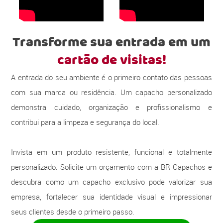
Transforme sua entrada em um
cartão de visitas!
A entrada do seu ambiente é o primeiro contato das pessoas
com sua marca ou residência. Um capacho personalizado
demonstra cuidado, organização e profissionalismo e
contribui para a limpeza e segurança do local.
Invista em um produto resistente, funcional e totalmente
personalizado. Solicite um orçamento com a BR Capachos e
descubra como um capacho exclusivo pode valorizar sua
empresa, fortalecer sua identidade visual e impressionar
seus clientes desde o primeiro passo.