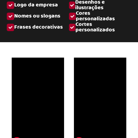
Desenhos e
Logo da empresa
ilustrações
Cores
Nomes ou slogans
personalizadas
Cortes
Frases decorativas
personalizados