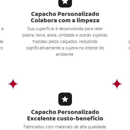
Capacho Personalizado
Colabora com a limpeza
 a
Sua superfície é desenvolvida para reter
poeira, terra, areia, umidade e outras sujeiras
da
trazidas pelos calçados, reduzindo
es
significativamente a sujeira no interior do
ambiente.
Capacho Personalizado
Excelente custo-benefício
Fabricados com materiais de alta qualidade,