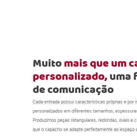
Muito
mais que um 
personalizado,
uma 
de comunicação
Cada entrada possui características próprias e por
personalizados em diferentes tamanhos, espessura
Produzimos peças retangulares, redondas, ovais e c
que o capacho se adapte perfeitamente ao espaço d