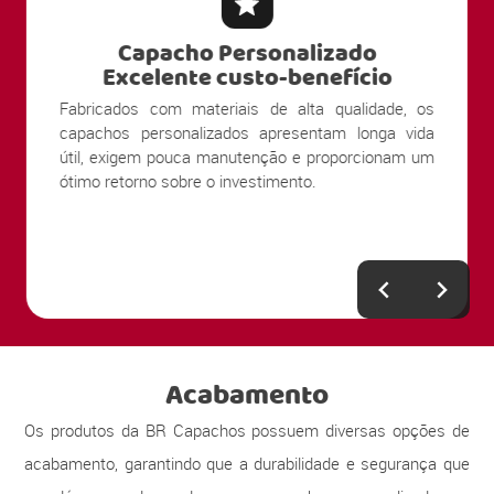
Capacho Personalizado
Excelente custo-benefício
Fabricados com materiais de alta qualidade, os
capachos personalizados apresentam longa vida
útil, exigem pouca manutenção e proporcionam um
ótimo retorno sobre o investimento.
Acabamento
Os produtos da BR Capachos possuem diversas opções de
acabamento, garantindo que a durabilidade e segurança que