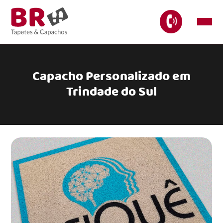
Capacho Personalizado em
Trindade do Sul