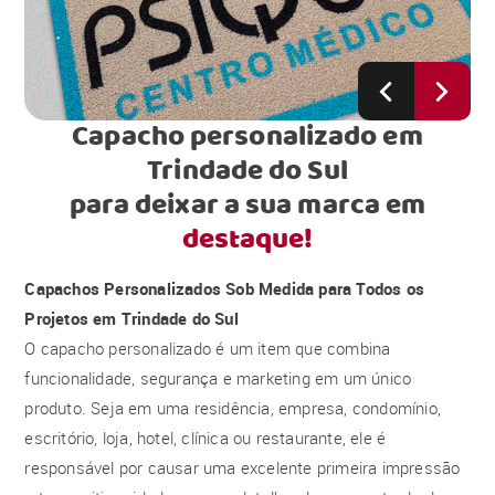
Capacho personalizado em
Trindade do Sul
para deixar a sua marca em
destaque!
Capachos Personalizados Sob Medida para Todos os
Projetos em Trindade do Sul
O capacho personalizado é um item que combina
funcionalidade, segurança e marketing em um único
produto. Seja em uma residência, empresa, condomínio,
escritório, loja, hotel, clínica ou restaurante, ele é
responsável por causar uma excelente primeira impressão