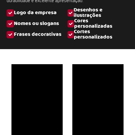
durabilidade e excelente apresentação.
Desenhos e
Logo da empresa
ilustrações
Cores
Nomes ou slogans
personalizadas
Cortes
Frases decorativas
personalizados