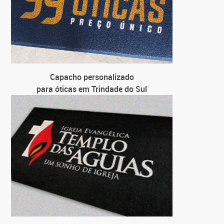
Capacho personalizado
para óticas em Trindade do Sul