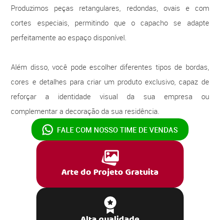
Produzimos peças retangulares, redondas, ovais e com
cortes especiais, permitindo que o capacho se adapte
perfeitamente ao espaço disponível.
Além disso, você pode escolher diferentes tipos de bordas,
cores e detalhes para criar um produto exclusivo, capaz de
reforçar a identidade visual da sua empresa ou
complementar a decoração da sua residência.
FALE COM NOSSO
TIME DE VENDAS
Arte do Projeto Gratuita
Alta qualidade