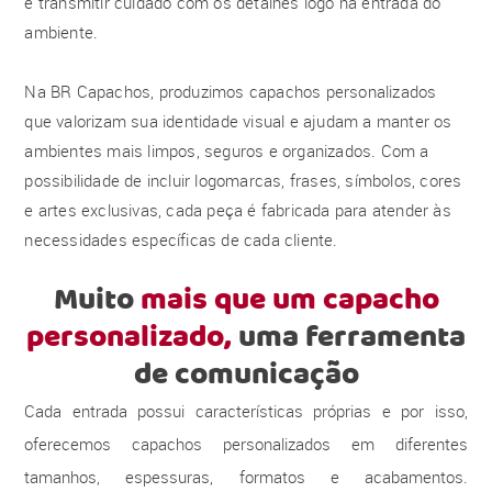
e transmitir cuidado com os detalhes logo na entrada do
ambiente.
Na BR Capachos, produzimos capachos personalizados
que valorizam sua identidade visual e ajudam a manter os
ambientes mais limpos, seguros e organizados. Com a
possibilidade de incluir logomarcas, frases, símbolos, cores
e artes exclusivas, cada peça é fabricada para atender às
necessidades específicas de cada cliente.
Muito
mais que um capacho
personalizado,
uma ferramenta
de comunicação
Cada entrada possui características próprias e por isso,
oferecemos capachos personalizados em diferentes
tamanhos, espessuras, formatos e acabamentos.