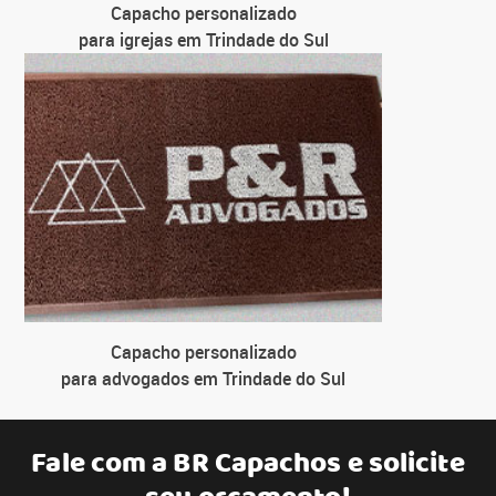
Capacho personalizado
para igrejas em Trindade do Sul
Capacho personalizado
para advogados em Trindade do Sul
Fale com a
BR Capachos
e solicite