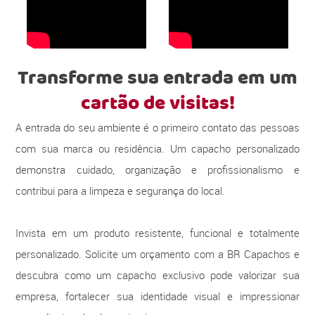
Transforme sua entrada em um
cartão de visitas!
A entrada do seu ambiente é o primeiro contato das pessoas
com sua marca ou residência. Um capacho personalizado
demonstra cuidado, organização e profissionalismo e
contribui para a limpeza e segurança do local.
Invista em um produto resistente, funcional e totalmente
personalizado. Solicite um orçamento com a BR Capachos e
descubra como um capacho exclusivo pode valorizar sua
empresa, fortalecer sua identidade visual e impressionar