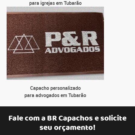
para igrejas em Tubarão
Capacho personalizado
para advogados em Tubarão
Fale com a
BR Capachos
e solicite
seu orçamento!