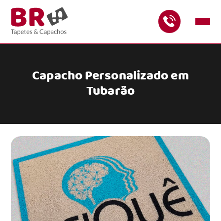
Capacho Personalizado em
Tubarão