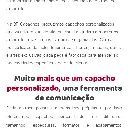
e transmitir cuidado com os detalhes logo na entrada do
ambiente.
Na BR Capachos, produzimos capachos personalizados
que valorizam sua identidade visual e ajudam a manter os
ambientes mais limpos, seguros e organizados. Com a
possibilidade de incluir logomarcas, frases, símbolos, cores
e artes exclusivas, cada peça é fabricada para atender às
necessidades específicas de cada cliente.
Muito
mais que um capacho
personalizado,
uma ferramenta
de comunicação
Cada entrada possui características próprias e por isso,
oferecemos capachos personalizados em diferentes
tamanhos, espessuras, formatos e acabamentos.