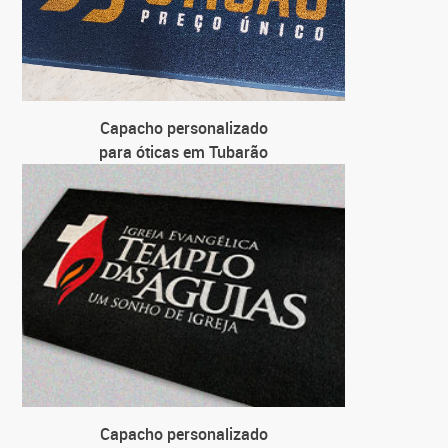
Capacho personalizado
para óticas em Tubarão
Capacho personalizado