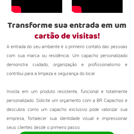
Transforme sua entrada em um
cartão de visitas!
A entrada do seu ambiente é o primeiro contato das pessoas
com sua marca ou residência. Um capacho personalizado
demonstra cuidado, organização e profissionalismo e
contribui para a limpeza e segurança do local.
Invista em um produto resistente, funcional e totalmente
personalizado. Solicite um orçamento com a BR Capachos e
descubra como um capacho exclusivo pode valorizar sua
empresa, fortalecer sua identidade visual e impressionar
seus clientes desde o primeiro passo.