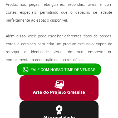
Produzimos peças retangulares, redondas, ovais e com
cortes especiais, permitindo que o capacho se adapte
perfeitamente ao espaço disponível.
Além disso, você pode escolher diferentes tipos de bordas,
cores e detalhes para criar um produto exclusivo, capaz de
reforçar a identidade visual da sua empresa ou
complementar a decoração da sua residência.
FALE COM NOSSO
TIME DE VENDAS
Arte do Projeto Gratuita
Alta qualidade