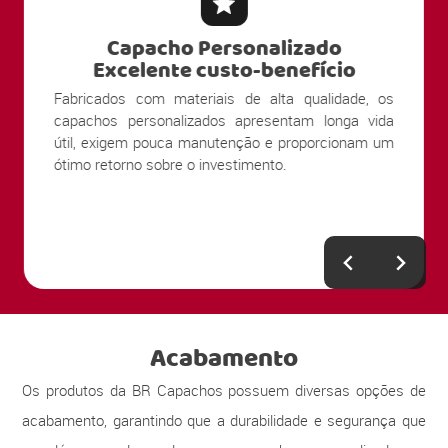
Capacho Personalizado
Excelente custo-benefício
Fabricados com materiais de alta qualidade, os
capachos personalizados apresentam longa vida
útil, exigem pouca manutenção e proporcionam um
ótimo retorno sobre o investimento.
Acabamento
Os produtos da BR Capachos possuem diversas opções de
acabamento, garantindo que a durabilidade e segurança que