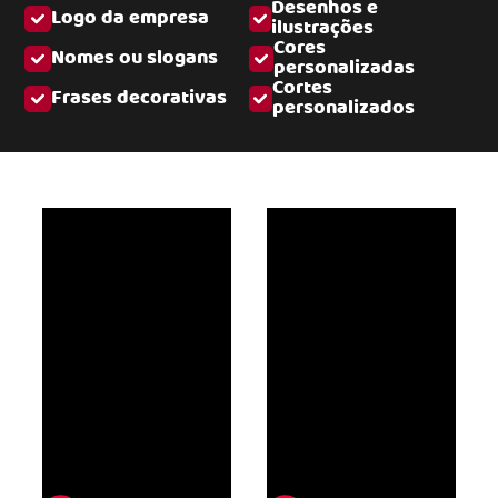
Desenhos e
Logo da empresa
ilustrações
Cores
Nomes ou slogans
personalizadas
Cortes
Frases decorativas
personalizados