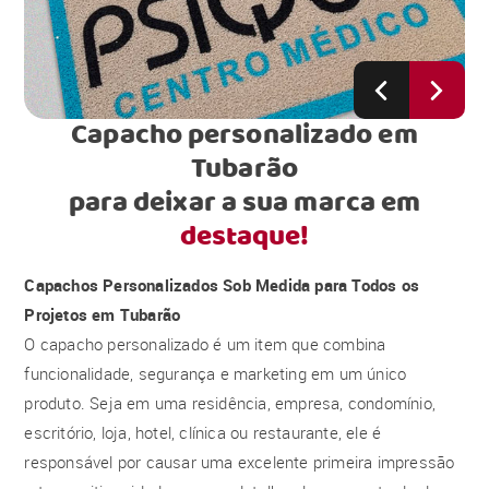
Capacho personalizado em
Tubarão
para deixar a sua marca em
destaque!
Capachos Personalizados Sob Medida para Todos os
Projetos em Tubarão
O capacho personalizado é um item que combina
funcionalidade, segurança e marketing em um único
produto. Seja em uma residência, empresa, condomínio,
escritório, loja, hotel, clínica ou restaurante, ele é
responsável por causar uma excelente primeira impressão