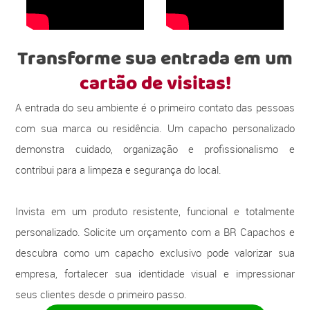
Transforme sua entrada em um
cartão de visitas!
A entrada do seu ambiente é o primeiro contato das pessoas
com sua marca ou residência. Um capacho personalizado
demonstra cuidado, organização e profissionalismo e
contribui para a limpeza e segurança do local.
Invista em um produto resistente, funcional e totalmente
personalizado. Solicite um orçamento com a BR Capachos e
descubra como um capacho exclusivo pode valorizar sua
empresa, fortalecer sua identidade visual e impressionar
seus clientes desde o primeiro passo.