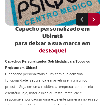
Capacho personalizado em
Ubiratã
para deixar a sua marca em
destaque!
Capachos Personalizados Sob Medida para Todos os
Projetos em Ubiratã
O capacho personalizado é um item que combina
funcionalidade, segurança e marketing em um único
produto. Seja em uma residência, empresa, condomínio,
escritório, loja, hotel, clínica ou restaurante, ele é
responsável por causar uma excelente primeira impressão