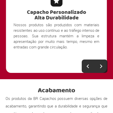
Capacho Personalizado
Alta Durabilidade
Nossos produtos são produzidos com materiais
resistentes ao uso contínuo e ao tráfego intenso de
pessoas. Sua estrutura mantém a limpeza e
apresentação por muito mais tempo, mesmo em
entradas com grande circulação.
Acabamento
Os produtos da BR Capachos possuem diversas opções de
acabamento, garantindo que a durabilidade e segurança que