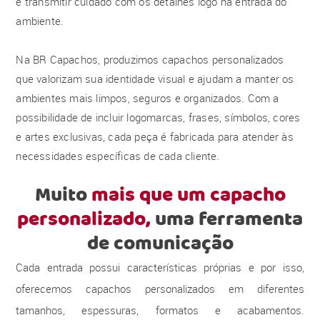
e transmitir cuidado com os detalhes logo na entrada do
ambiente.
Na BR Capachos, produzimos capachos personalizados
que valorizam sua identidade visual e ajudam a manter os
ambientes mais limpos, seguros e organizados. Com a
possibilidade de incluir logomarcas, frases, símbolos, cores
e artes exclusivas, cada peça é fabricada para atender às
necessidades específicas de cada cliente.
Muito
mais que um capacho
personalizado,
uma ferramenta
de comunicação
Cada entrada possui características próprias e por isso,
oferecemos capachos personalizados em diferentes
tamanhos, espessuras, formatos e acabamentos.