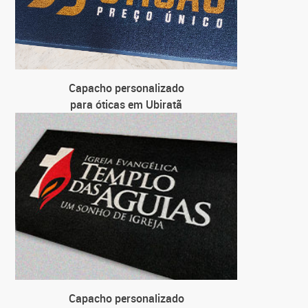
Capacho personalizado
para óticas em Ubiratã
Capacho personalizado