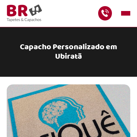
Capacho Personalizado em
Ubiratã