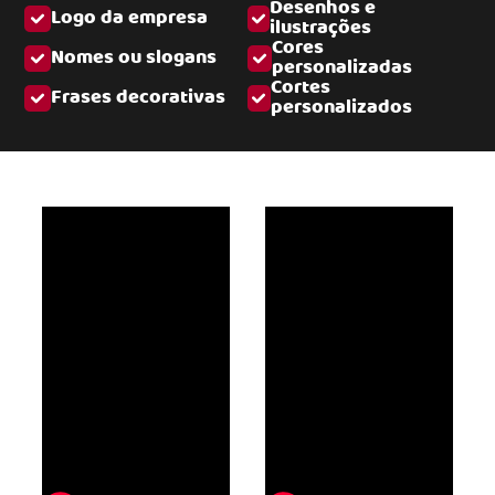
Desenhos e
Logo da empresa
ilustrações
Cores
Nomes ou slogans
personalizadas
Cortes
Frases decorativas
personalizados