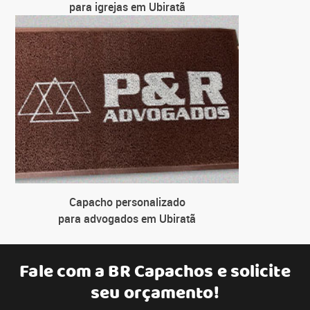
para igrejas em Ubiratã
Capacho personalizado
para advogados em Ubiratã
Fale com a
BR Capachos
e solicite
seu orçamento!