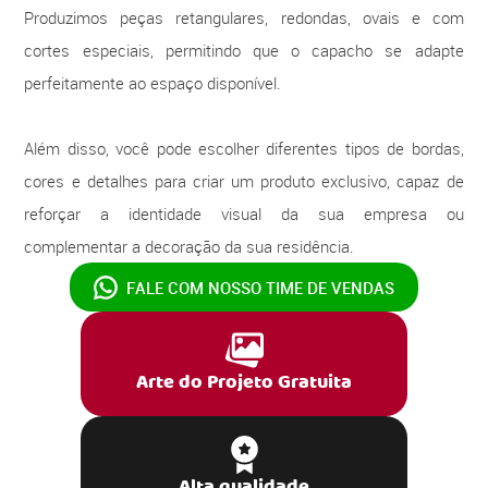
Produzimos peças retangulares, redondas, ovais e com
cortes especiais, permitindo que o capacho se adapte
perfeitamente ao espaço disponível.
Além disso, você pode escolher diferentes tipos de bordas,
cores e detalhes para criar um produto exclusivo, capaz de
reforçar a identidade visual da sua empresa ou
complementar a decoração da sua residência.
FALE COM NOSSO
TIME DE VENDAS
Arte do Projeto Gratuita
Alta qualidade