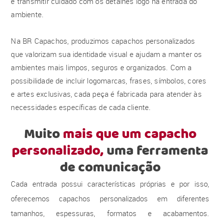
e transmitir cuidado com os detalhes logo na entrada do
ambiente.
Na BR Capachos, produzimos capachos personalizados
que valorizam sua identidade visual e ajudam a manter os
ambientes mais limpos, seguros e organizados. Com a
possibilidade de incluir logomarcas, frases, símbolos, cores
e artes exclusivas, cada peça é fabricada para atender às
necessidades específicas de cada cliente.
Muito
mais que um capacho
personalizado,
uma ferramenta
de comunicação
Cada entrada possui características próprias e por isso,
oferecemos capachos personalizados em diferentes
tamanhos, espessuras, formatos e acabamentos.