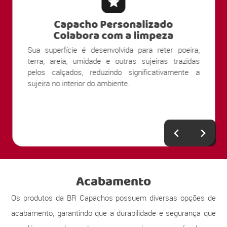
Capacho Personalizado
Colabora com a limpeza
Sua superfície é desenvolvida para reter poeira,
terra, areia, umidade e outras sujeiras trazidas
pelos calçados, reduzindo significativamente a
sujeira no interior do ambiente.
Acabamento
Os produtos da BR Capachos possuem diversas opções de
acabamento, garantindo que a durabilidade e segurança que