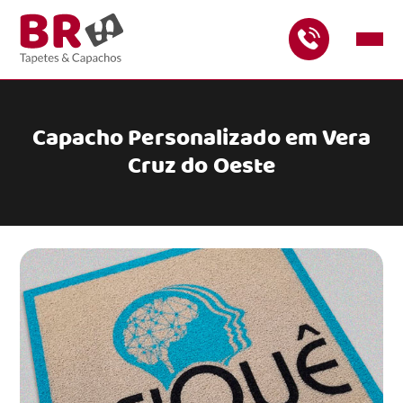
Capacho Personalizado em Vera
Cruz do Oeste