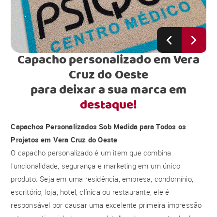
Capacho personalizado em Vera
Cruz do Oeste
para deixar a sua marca em
destaque!
Capachos Personalizados Sob Medida para Todos os
Projetos em Vera Cruz do Oeste
O capacho personalizado é um item que combina
funcionalidade, segurança e marketing em um único
produto. Seja em uma residência, empresa, condomínio,
escritório, loja, hotel, clínica ou restaurante, ele é
responsável por causar uma excelente primeira impressão