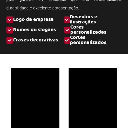
durabilidade e excelente apresentação.
Desenhos e
Logo da empresa
ilustrações
Cores
Nomes ou slogans
personalizadas
Cortes
Frases decorativas
personalizados