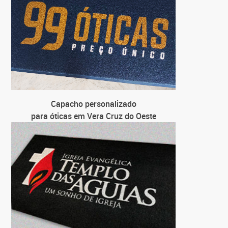
Capacho personalizado
para óticas em Vera Cruz do Oeste