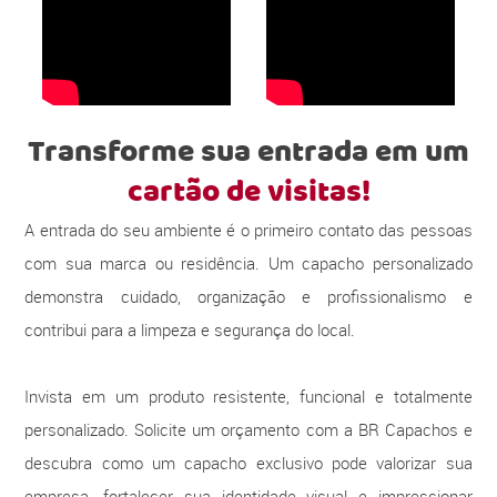
Transforme sua entrada em um
cartão de visitas!
A entrada do seu ambiente é o primeiro contato das pessoas
com sua marca ou residência. Um capacho personalizado
demonstra cuidado, organização e profissionalismo e
contribui para a limpeza e segurança do local.
Invista em um produto resistente, funcional e totalmente
personalizado. Solicite um orçamento com a BR Capachos e
descubra como um capacho exclusivo pode valorizar sua
empresa, fortalecer sua identidade visual e impressionar