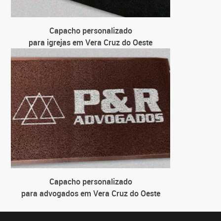
Capacho personalizado
para igrejas em Vera Cruz do Oeste
Capacho personalizado
para advogados em Vera Cruz do Oeste