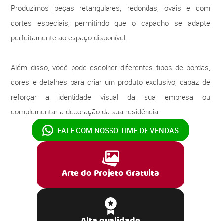
Produzimos peças retangulares, redondas, ovais e com
cortes especiais, permitindo que o capacho se adapte
perfeitamente ao espaço disponível.
Além disso, você pode escolher diferentes tipos de bordas,
cores e detalhes para criar um produto exclusivo, capaz de
reforçar a identidade visual da sua empresa ou
complementar a decoração da sua residência.
FALE COM NOSSO
TIME DE VENDAS
Arte do Projeto Gratuita
Alta qualidade