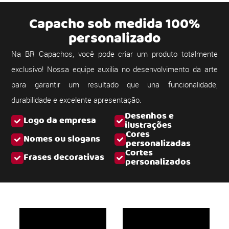
Capacho sob medida 100%
personalizado
Na BR Capachos, você pode criar um produto totalmente
exclusivo! Nossa equipe auxilia no desenvolvimento da arte
para garantir um resultado que una funcionalidade,
durabilidade e excelente apresentação.
Desenhos e
Logo da empresa
ilustrações
Cores
Nomes ou slogans
personalizadas
Cortes
Frases decorativas
personalizados