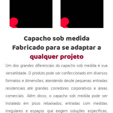
Capacho sob medida
Fabricado para se adaptar a
qualquer projeto
Um dos grandes diferenciais do capacho sob medida é sua
versatilidade. O produto pode ser confeccionado em diversos
formatos e dimensões, atendendo desde pequenas entradas
residenciais até grandes corredores corporativos e áreas
comerciais. Além disso, o capacho sob medida pode ser
instalado em pisos rebaixados, entradas com medidas
irregulares e espaços que exigem soluções específicas,