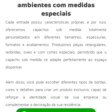
ambientes com medidas
especiais
Cada entrada possui características próprias e por isso,
oferecemos capachos sob medida totalmente
personalizados em diferentes tamanhos, espessuras,
formatos e acabamentos. Produzimos peças retangulares,
redondas, ovais e com cortes especiais, permitindo que o
capacho sob medida se adapte perfeitamente ao espaço
disponível.
Além disso, você pode escolher diferentes tipos de bordas,
cores e detalhes para criar um produto exclusivo, capaz de
reforçar a identidade visual da sua empresa ou
complementar a decoração da sua residência.