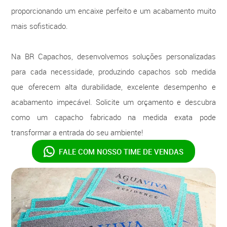
proporcionando um encaixe perfeito e um acabamento muito
mais sofisticado.
Na BR Capachos, desenvolvemos soluções personalizadas
para cada necessidade, produzindo capachos sob medida
que oferecem alta durabilidade, excelente desempenho e
acabamento impecável. Solicite um orçamento e descubra
como um capacho fabricado na medida exata pode
transformar a entrada do seu ambiente!
FALE COM NOSSO
TIME DE VENDAS