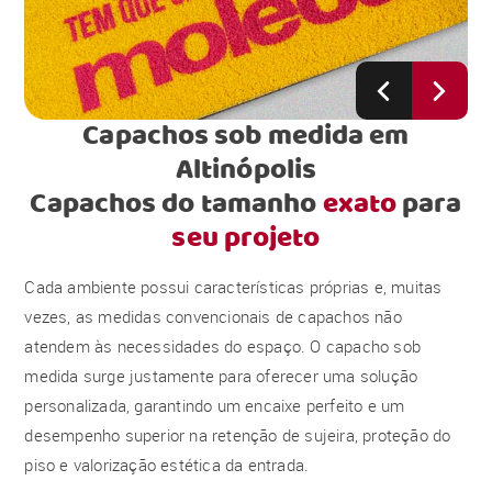
Capachos sob medida em
Altinópolis
Capachos do tamanho
exato
para
seu projeto
Cada ambiente possui características próprias e, muitas
vezes, as medidas convencionais de capachos não
atendem às necessidades do espaço. O capacho sob
medida surge justamente para oferecer uma solução
personalizada, garantindo um encaixe perfeito e um
desempenho superior na retenção de sujeira, proteção do
piso e valorização estética da entrada.