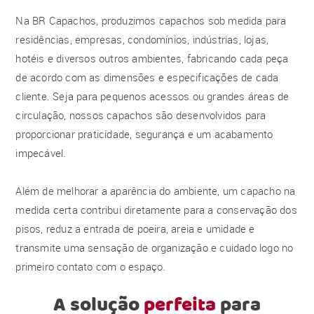
Na BR Capachos, produzimos capachos sob medida para
residências, empresas, condomínios, indústrias, lojas,
hotéis e diversos outros ambientes, fabricando cada peça
de acordo com as dimensões e especificações de cada
cliente. Seja para pequenos acessos ou grandes áreas de
circulação, nossos capachos são desenvolvidos para
proporcionar praticidade, segurança e um acabamento
impecável.
Além de melhorar a aparência do ambiente, um capacho na
medida certa contribui diretamente para a conservação dos
pisos, reduz a entrada de poeira, areia e umidade e
transmite uma sensação de organização e cuidado logo no
primeiro contato com o espaço.
A solução
perfeita
para