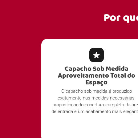
Por qu
Capacho Sob Medida
Aproveitamento Total do
Espaço
O capacho sob medida é produzido
exatamente nas medidas necessárias,
proporcionando cobertura completa da ár
de entrada e um acabamento mais elegant