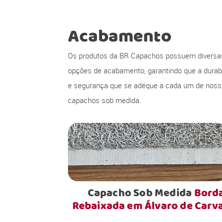
Acabamento
Os produtos da BR Capachos possuem diversa
opções de acabamento, garantindo que a durabi
e segurança que se adéque a cada um de nos
capachos sob medida.
Capacho Sob Medida
Bord
Rebaixada em Álvaro de Carv