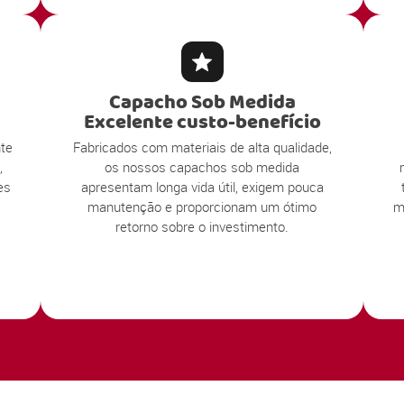
Capacho Sob Medida
Excelente custo-benefício
te
Fabricados com materiais de alta qualidade,
,
os nossos capachos sob medida
es
apresentam longa vida útil, exigem pouca
manutenção e proporcionam um ótimo
m
retorno sobre o investimento.