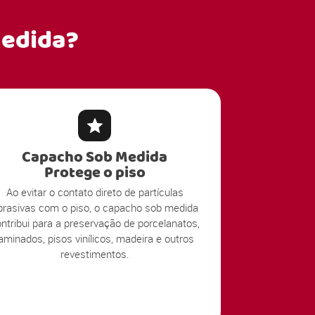
edida?
Capacho Sob Medida
Protege o piso
Ao evitar o contato direto de partículas
brasivas com o piso, o capacho sob medida
ntribui para a preservação de porcelanatos,
laminados, pisos vinílicos, madeira e outros
revestimentos.