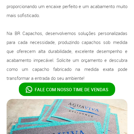
proporcionando um encaixe perfeito e um acabamento muito
mais sofisticado.
Na BR Capachos, desenvolvemos soluções personalizadas
para cada necessidade, produzindo capachos sob medida
que oferecem alta durabilidade, excelente desempenho e
acabamento impecável. Solicite um orçamento e descubra
como um capacho fabricado na medida exata pode
transformar a entrada do seu ambiente!
FALE COM NOSSO
TIME DE VENDAS