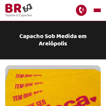
Capacho Sob Medida em
Areiópolis