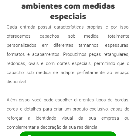
ambientes com medidas
especiais
Cada entrada possui características próprias e por isso,
oferecemos capachos sob medida totalmente
personalizados em diferentes tamanhos, espessuras,
formatos e acabamentos. Produzimos peças retangulares,
redondas, ovais e com cortes especiais, permitindo que o
capacho sob medida se adapte perfeitamente ao espaço
disponível.
Além disso, você pode escolher diferentes tipos de bordas,
cores e detalhes para criar um produto exclusivo, capaz de
reforçar a identidade visual da sua empresa ou
complementar a decoração da sua residência.