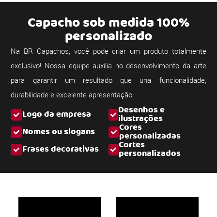
Capacho sob medida 100%
personalizado
Na BR Capachos, você pode criar um produto totalmente
exclusivo! Nossa equipe auxilia no desenvolvimento da arte
para garantir um resultado que una funcionalidade,
durabilidade e excelente apresentação.
Desenhos e
Logo da empresa
ilustrações
Cores
Nomes ou slogans
personalizadas
Cortes
Frases decorativas
personalizados