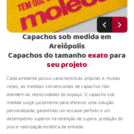
Capachos sob medida em
Areiópolis
Capachos do tamanho
exato
para
seu projeto
Cada ambiente possui características próprias e, muitas
vezes, as medidas convencionais de capachos não
atendem às necessidades do espaço. O capacho sob
medida surge justamente para oferecer uma solução
personalizada, garantindo um encaixe perfeito e um
desempenho superior na retenção de sujeira, proteção do
piso e valorização estética da entrada.