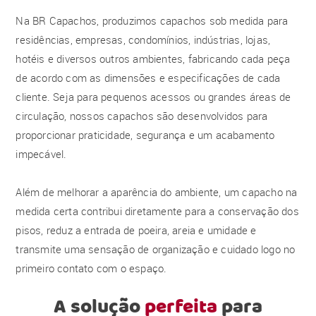
Na BR Capachos, produzimos capachos sob medida para
residências, empresas, condomínios, indústrias, lojas,
hotéis e diversos outros ambientes, fabricando cada peça
de acordo com as dimensões e especificações de cada
cliente. Seja para pequenos acessos ou grandes áreas de
circulação, nossos capachos são desenvolvidos para
proporcionar praticidade, segurança e um acabamento
impecável.
Além de melhorar a aparência do ambiente, um capacho na
medida certa contribui diretamente para a conservação dos
pisos, reduz a entrada de poeira, areia e umidade e
transmite uma sensação de organização e cuidado logo no
primeiro contato com o espaço.
A solução
perfeita
para