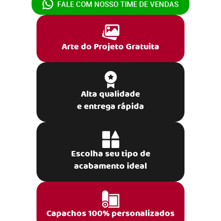
FALE COM NOSSO
TIME DE VENDAS
Arte do Projeto Gratuita
Alta qualidade
e entrega rápida
Escolha seu tipo de
acabamento ideal
Capachos 100% personalizados