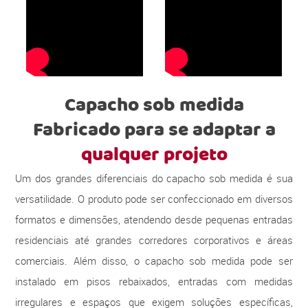
Capacho sob medida
Fabricado para se adaptar a
qualquer projeto
Um dos grandes diferenciais do capacho sob medida é sua
versatilidade. O produto pode ser confeccionado em diversos
formatos e dimensões, atendendo desde pequenas entradas
residenciais até grandes corredores corporativos e áreas
comerciais. Além disso, o capacho sob medida pode ser
instalado em pisos rebaixados, entradas com medidas
irregulares e espaços que exigem soluções específicas,