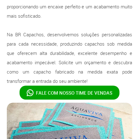
proporcionando um encaixe perfeito e um acabamento muito
mais sofisticado.
Na BR Capachos, desenvolvemos soluções personalizadas
para cada necessidade, produzindo capachos sob medida
que oferecem alta durabilidade, excelente desempenho e
acabamento impecável. Solicite um orçamento e descubra
como um capacho fabricado na medida exata pode
transformar a entrada do seu ambiente!
FALE COM NOSSO
TIME DE VENDAS