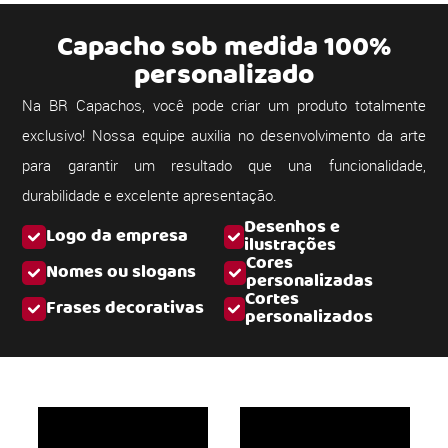
Capacho sob medida 100%
personalizado
Na BR Capachos, você pode criar um produto totalmente
exclusivo! Nossa equipe auxilia no desenvolvimento da arte
para garantir um resultado que una funcionalidade,
durabilidade e excelente apresentação.
Desenhos e
Logo da empresa
ilustrações
Cores
Nomes ou slogans
personalizadas
Cortes
Frases decorativas
personalizados