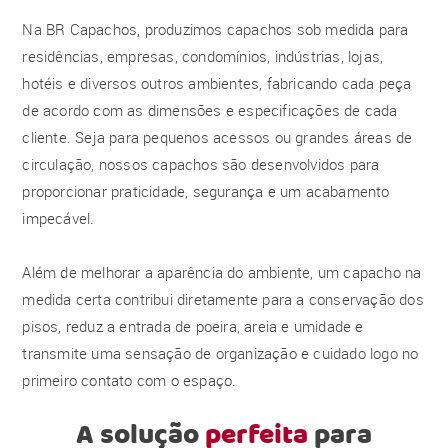
Na BR Capachos, produzimos capachos sob medida para
residências, empresas, condomínios, indústrias, lojas,
hotéis e diversos outros ambientes, fabricando cada peça
de acordo com as dimensões e especificações de cada
cliente. Seja para pequenos acessos ou grandes áreas de
circulação, nossos capachos são desenvolvidos para
proporcionar praticidade, segurança e um acabamento
impecável.
Além de melhorar a aparência do ambiente, um capacho na
medida certa contribui diretamente para a conservação dos
pisos, reduz a entrada de poeira, areia e umidade e
transmite uma sensação de organização e cuidado logo no
primeiro contato com o espaço.
A solução
perfeita
para