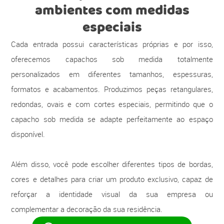
ambientes com medidas
especiais
Cada entrada possui características próprias e por isso,
oferecemos capachos sob medida totalmente
personalizados em diferentes tamanhos, espessuras,
formatos e acabamentos. Produzimos peças retangulares,
redondas, ovais e com cortes especiais, permitindo que o
capacho sob medida se adapte perfeitamente ao espaço
disponível.
Além disso, você pode escolher diferentes tipos de bordas,
cores e detalhes para criar um produto exclusivo, capaz de
reforçar a identidade visual da sua empresa ou
complementar a decoração da sua residência.