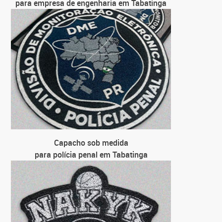
para empresa de engenharia em Tabatinga
Capacho sob medida
para polícia penal em Tabatinga