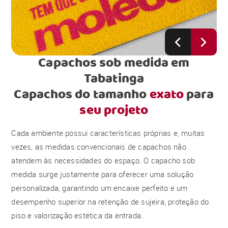
Capachos sob medida em
Tabatinga
Capachos do tamanho
exato
para
seu projeto
Cada ambiente possui características próprias e, muitas
vezes, as medidas convencionais de capachos não
atendem às necessidades do espaço. O capacho sob
medida surge justamente para oferecer uma solução
personalizada, garantindo um encaixe perfeito e um
desempenho superior na retenção de sujeira, proteção do
piso e valorização estética da entrada.