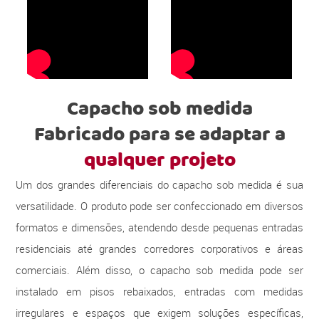
Capacho sob medida
Fabricado para se adaptar a
qualquer projeto
Um dos grandes diferenciais do capacho sob medida é sua
versatilidade. O produto pode ser confeccionado em diversos
formatos e dimensões, atendendo desde pequenas entradas
residenciais até grandes corredores corporativos e áreas
comerciais. Além disso, o capacho sob medida pode ser
instalado em pisos rebaixados, entradas com medidas
irregulares e espaços que exigem soluções específicas,