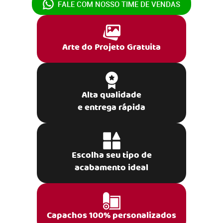
FALE COM NOSSO
TIME DE VENDAS
Arte do Projeto Gratuita
Alta qualidade
e entrega rápida
Escolha seu tipo de
acabamento ideal
Capachos 100% personalizados