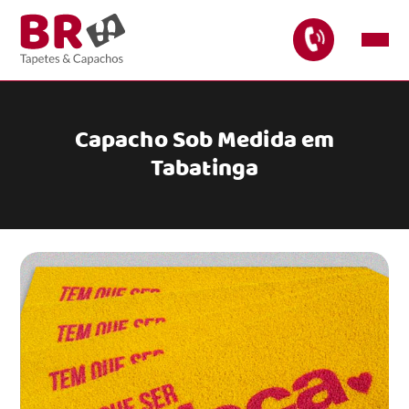
Capacho Sob Medida em
Tabatinga