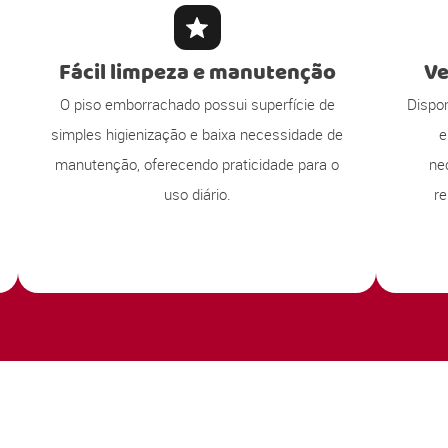
Fácil limpeza e manutenção
Ve
O piso emborrachado possui superfície de
Dispo
simples higienização e baixa necessidade de
e
manutenção, oferecendo praticidade para o
ne
uso diário.
re