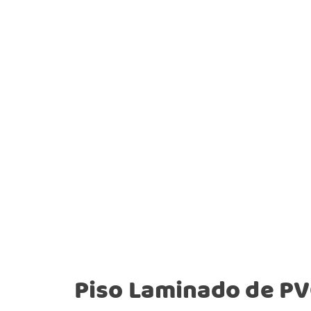
Piso Laminado de P