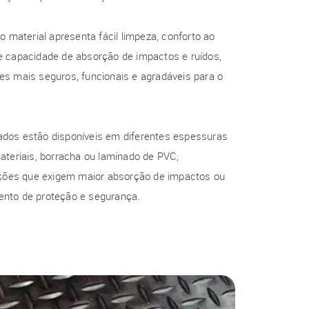
o material apresenta fácil limpeza, conforto ao
e capacidade de absorção de impactos e ruídos,
es mais seguros, funcionais e agradáveis para o
dos estão disponíveis em diferentes espessuras
ateriais, borracha ou laminado de PVC,
cações que exigem maior absorção de impactos ou
nto de proteção e segurança.