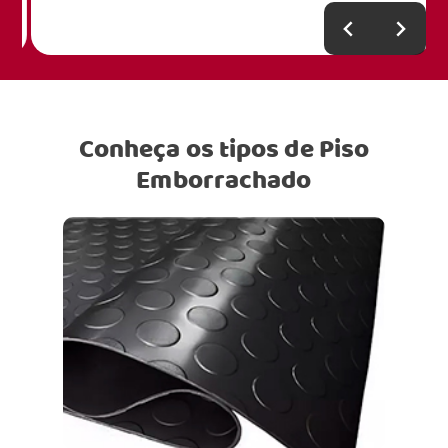
Conheça os tipos de Piso
Emborrachado