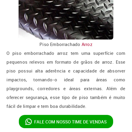
Piso Emborrachado
Arroz
O piso emborrachado arroz tem uma superfície com
pequenos relevos em formato de grãos de arroz. Esse
piso possui alta aderência e capacidade de absorver
impactos, tornando-o ideal para áreas como
playgrounds, corredores e áreas externas. Além de
oferecer segurança, esse tipo de piso também é muito
fácil de limpar e tem boa durabilidade.
FALE COM NOSSO
TIME DE VENDAS