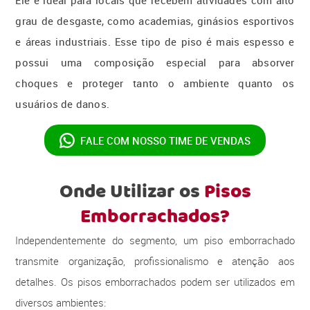
grau de desgaste, como academias, ginásios esportivos
e áreas industriais. Esse tipo de piso é mais espesso e
possui uma composição especial para absorver
choques e proteger tanto o ambiente quanto os
usuários de danos.
FALE COM NOSSO
TIME DE VENDAS
Onde Utilizar os
Pisos
Emborrachados?
Independentemente do segmento, um piso emborrachado
transmite organização, profissionalismo e atenção aos
detalhes. Os pisos emborrachados podem ser utilizados em
diversos ambientes: