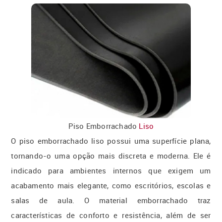
Piso Emborrachado
Liso
O piso emborrachado liso possui uma superfície plana,
tornando-o uma opção mais discreta e moderna. Ele é
indicado para ambientes internos que exigem um
acabamento mais elegante, como escritórios, escolas e
salas de aula. O material emborrachado traz
características de conforto e resistência, além de ser