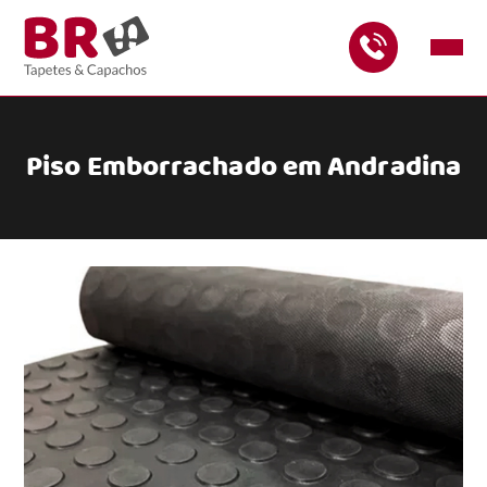
Piso Emborrachado em Andradina