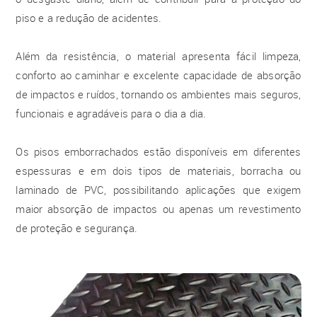
piso e a redução de acidentes.
Além da resistência, o material apresenta fácil limpeza,
conforto ao caminhar e excelente capacidade de absorção
de impactos e ruídos, tornando os ambientes mais seguros,
funcionais e agradáveis para o dia a dia.
Os pisos emborrachados estão disponíveis em diferentes
espessuras e em dois tipos de materiais, borracha ou
laminado de PVC, possibilitando aplicações que exigem
maior absorção de impactos ou apenas um revestimento
de proteção e segurança.