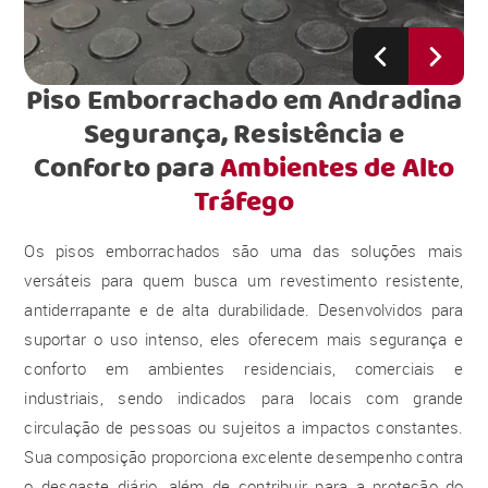
Piso Emborrachado em Andradina
Segurança, Resistência e
Conforto para
Ambientes de Alto
Tráfego
Os pisos emborrachados são uma das soluções mais
versáteis para quem busca um revestimento resistente,
antiderrapante e de alta durabilidade. Desenvolvidos para
suportar o uso intenso, eles oferecem mais segurança e
conforto em ambientes residenciais, comerciais e
industriais, sendo indicados para locais com grande
circulação de pessoas ou sujeitos a impactos constantes.
Sua composição proporciona excelente desempenho contra
o desgaste diário, além de contribuir para a proteção do