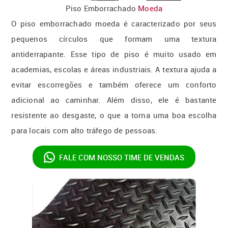
Piso Emborrachado
Moeda
O piso emborrachado moeda é caracterizado por seus
pequenos círculos que formam uma textura
antiderrapante. Esse tipo de piso é muito usado em
academias, escolas e áreas industriais. A textura ajuda a
evitar escorregões e também oferece um conforto
adicional ao caminhar. Além disso, ele é bastante
resistente ao desgaste, o que a torna uma boa escolha
para locais com alto tráfego de pessoas.
FALE COM NOSSO
TIME DE VENDAS