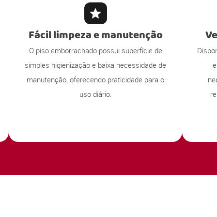
Fácil limpeza e manutenção
Ve
O piso emborrachado possui superfície de
Dispo
simples higienização e baixa necessidade de
e
manutenção, oferecendo praticidade para o
ne
uso diário.
re