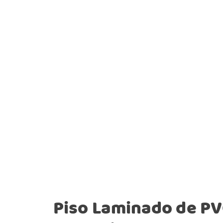
Piso Laminado de P