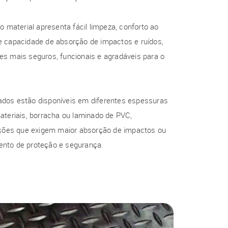
o material apresenta fácil limpeza, conforto ao
e capacidade de absorção de impactos e ruídos,
es mais seguros, funcionais e agradáveis para o
dos estão disponíveis em diferentes espessuras
ateriais, borracha ou laminado de PVC,
cações que exigem maior absorção de impactos ou
nto de proteção e segurança.