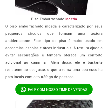
Piso Emborrachado
Moeda
O piso emborrachado moeda é caracterizado por seus
pequenos círculos que formam uma textura
antiderrapante. Esse tipo de piso é muito usado em
academias, escolas e áreas industriais. A textura ajuda a
evitar escorregões e também oferece um conforto
adicional ao caminhar. Além disso, ele é bastante
resistente ao desgaste, o que a torna uma boa escolha
para locais com alto tráfego de pessoas.
FALE COM NOSSO
TIME DE VENDAS