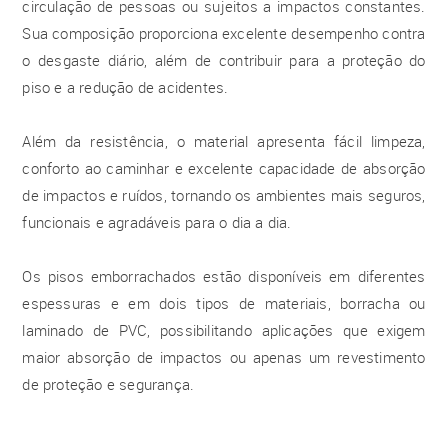
circulação de pessoas ou sujeitos a impactos constantes.
Sua composição proporciona excelente desempenho contra
o desgaste diário, além de contribuir para a proteção do
piso e a redução de acidentes.
Além da resistência, o material apresenta fácil limpeza,
conforto ao caminhar e excelente capacidade de absorção
de impactos e ruídos, tornando os ambientes mais seguros,
funcionais e agradáveis para o dia a dia.
Os pisos emborrachados estão disponíveis em diferentes
espessuras e em dois tipos de materiais, borracha ou
laminado de PVC, possibilitando aplicações que exigem
maior absorção de impactos ou apenas um revestimento
de proteção e segurança.