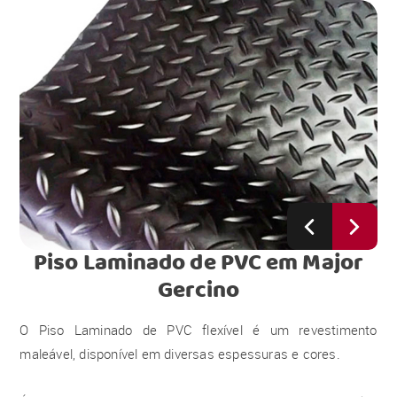
Piso Laminado de PVC
em Major
Gercino
O Piso Laminado de PVC flexível é um revestimento
maleável, disponível em diversas espessuras e cores.