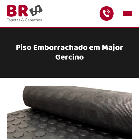
Piso Emborrachado em Major
Gercino