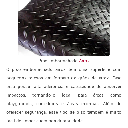
Piso Emborrachado
Arroz
O piso emborrachado arroz tem uma superfície com
pequenos relevos em formato de grãos de arroz. Esse
piso possui alta aderência e capacidade de absorver
impactos, tornando-o ideal para áreas como
playgrounds, corredores e áreas externas. Além de
oferecer segurança, esse tipo de piso também é muito
fácil de limpar e tem boa durabilidade.