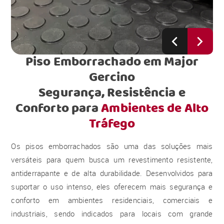
Piso Emborrachado em Major
Gercino
Segurança, Resistência e
Conforto para
Ambientes de Alto
Tráfego
Os pisos emborrachados são uma das soluções mais
versáteis para quem busca um revestimento resistente,
antiderrapante e de alta durabilidade. Desenvolvidos para
suportar o uso intenso, eles oferecem mais segurança e
conforto em ambientes residenciais, comerciais e
industriais, sendo indicados para locais com grande