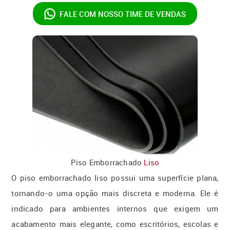
FALE COM NOSSO
TIME DE VENDAS
Piso Emborrachado
Liso
O piso emborrachado liso possui uma superfície plana,
tornando-o uma opção mais discreta e moderna. Ele é
indicado para ambientes internos que exigem um
acabamento mais elegante, como escritórios, escolas e