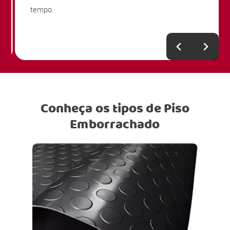
tempo.
Conheça os tipos de Piso
Emborrachado