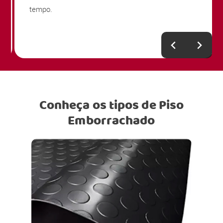
tempo.
Conheça os tipos de Piso
Emborrachado