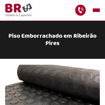
Piso Emborrachado em Ribeirão
Pires