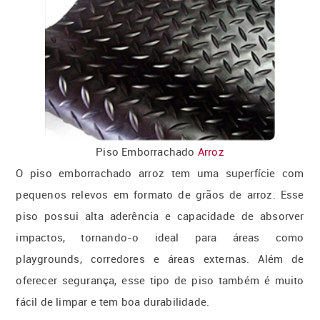
Piso Emborrachado
Arroz
O piso emborrachado arroz tem uma superfície com
pequenos relevos em formato de grãos de arroz. Esse
piso possui alta aderência e capacidade de absorver
impactos, tornando-o ideal para áreas como
playgrounds, corredores e áreas externas. Além de
oferecer segurança, esse tipo de piso também é muito
fácil de limpar e tem boa durabilidade.