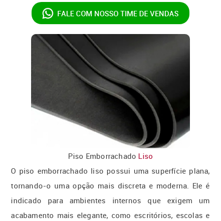
FALE COM NOSSO
TIME DE VENDAS
Piso Emborrachado
Liso
O piso emborrachado liso possui uma superfície plana,
tornando-o uma opção mais discreta e moderna. Ele é
indicado para ambientes internos que exigem um
acabamento mais elegante, como escritórios, escolas e