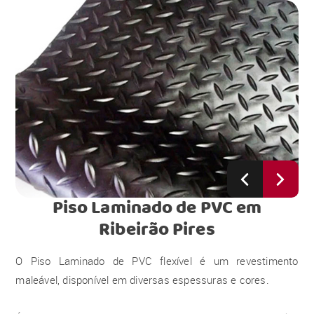
Piso Laminado de PVC
em
Ribeirão Pires
O Piso Laminado de PVC flexível é um revestimento
maleável, disponível em diversas espessuras e cores.