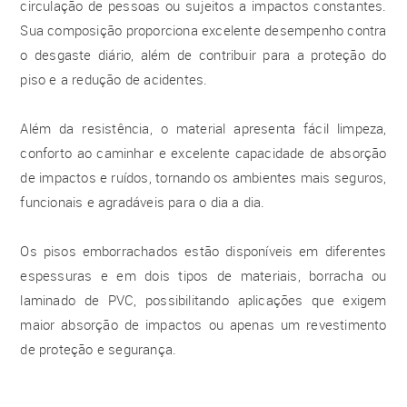
circulação de pessoas ou sujeitos a impactos constantes.
Sua composição proporciona excelente desempenho contra
o desgaste diário, além de contribuir para a proteção do
piso e a redução de acidentes.
Além da resistência, o material apresenta fácil limpeza,
conforto ao caminhar e excelente capacidade de absorção
de impactos e ruídos, tornando os ambientes mais seguros,
funcionais e agradáveis para o dia a dia.
Os pisos emborrachados estão disponíveis em diferentes
espessuras e em dois tipos de materiais, borracha ou
laminado de PVC, possibilitando aplicações que exigem
maior absorção de impactos ou apenas um revestimento
de proteção e segurança.