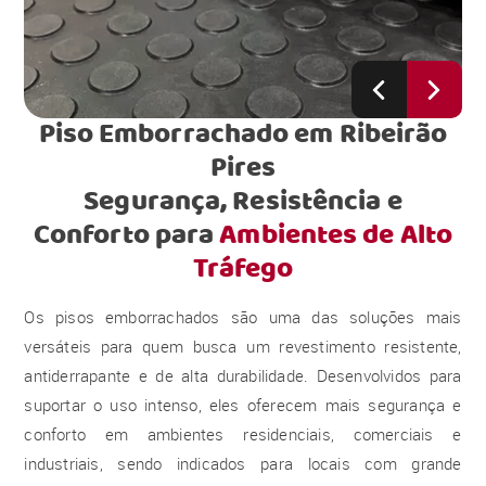
Piso Emborrachado em Ribeirão
Pires
Segurança, Resistência e
Conforto para
Ambientes de Alto
Tráfego
Os pisos emborrachados são uma das soluções mais
versáteis para quem busca um revestimento resistente,
antiderrapante e de alta durabilidade. Desenvolvidos para
suportar o uso intenso, eles oferecem mais segurança e
conforto em ambientes residenciais, comerciais e
industriais, sendo indicados para locais com grande