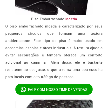
Piso Emborrachado
Moeda
O piso emborrachado moeda é caracterizado por seus
pequenos círculos que formam uma textura
antiderrapante. Esse tipo de piso é muito usado em
academias, escolas e áreas industriais. A textura ajuda a
evitar escorregões e também oferece um conforto
adicional ao caminhar. Além disso, ele é bastante
resistente ao desgaste, o que a torna uma boa escolha
para locais com alto tráfego de pessoas.
FALE COM NOSSO
TIME DE VENDAS