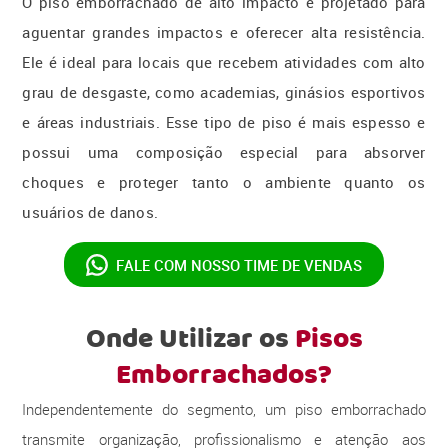
O piso emborrachado de alto impacto é projetado para
aguentar grandes impactos e oferecer alta resistência.
Ele é ideal para locais que recebem atividades com alto
grau de desgaste, como academias, ginásios esportivos
e áreas industriais. Esse tipo de piso é mais espesso e
possui uma composição especial para absorver
choques e proteger tanto o ambiente quanto os
usuários de danos.
FALE COM NOSSO
TIME DE VENDAS
Onde Utilizar os
Pisos
Emborrachados?
Independentemente do segmento, um piso emborrachado
transmite organização, profissionalismo e atenção aos