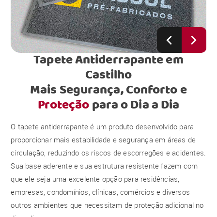
Tapete Antiderrapante em
Castilho
Mais Segurança, Conforto e
Proteção
para o Dia a Dia
O tapete antiderrapante é um produto desenvolvido para
proporcionar mais estabilidade e segurança em áreas de
circulação, reduzindo os riscos de escorregões e acidentes.
Sua base aderente e sua estrutura resistente fazem com
que ele seja uma excelente opção para residências,
empresas, condomínios, clínicas, comércios e diversos
outros ambientes que necessitam de proteção adicional no