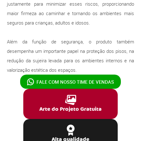
justamente para minimizar esses riscos, proporcionando
maior firmeza ao caminhar e tornando os ambientes mais
seguros para crianças, adultos e idosos.
Além da função de segurança, o produto também
desempenha um importante papel na proteção dos pisos, na
redução da sujeira levada para os ambientes internos e na
valorização estética dos espaços.
FALE COM NOSSO
TIME DE VENDAS
Arte do Projeto Gratuita
Alta qualidade