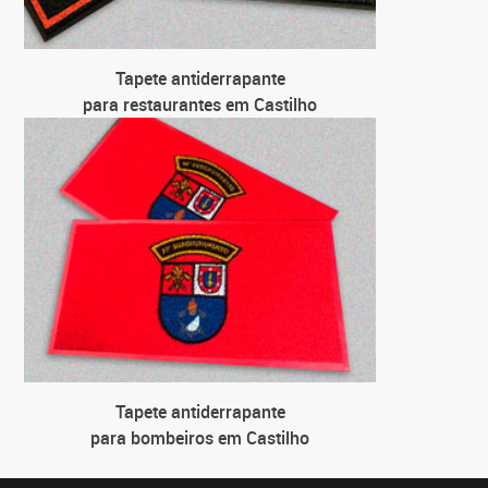
Tapete antiderrapante
para restaurantes em Castilho
Tapete antiderrapante
para bombeiros em Castilho