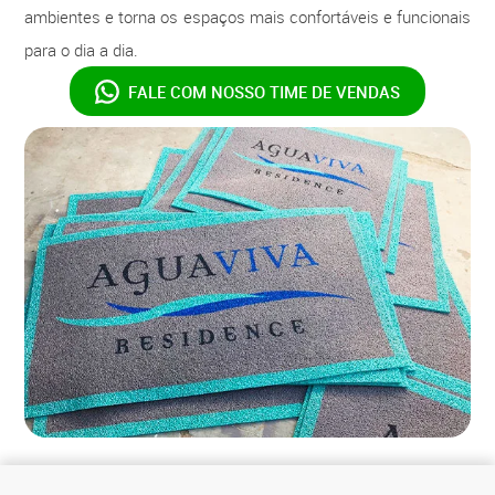
ambientes e torna os espaços mais confortáveis e funcionais
para o dia a dia.
FALE COM NOSSO
TIME DE VENDAS