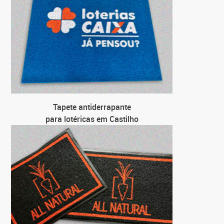
Tapete antiderrapante
para lotéricas em Castilho