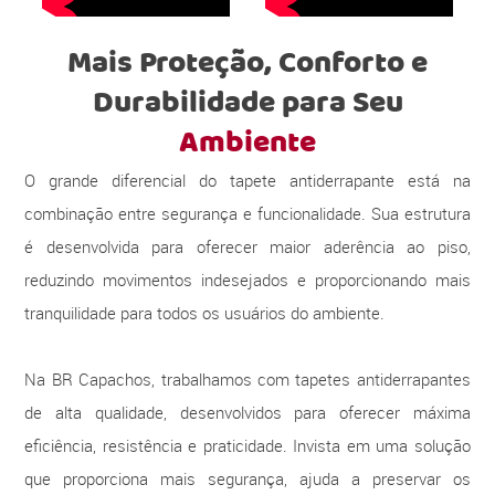
Mais Proteção, Conforto e
Durabilidade para Seu
Ambiente
O grande diferencial do tapete antiderrapante está na
combinação entre segurança e funcionalidade. Sua estrutura
é desenvolvida para oferecer maior aderência ao piso,
reduzindo movimentos indesejados e proporcionando mais
tranquilidade para todos os usuários do ambiente.
Na BR Capachos, trabalhamos com tapetes antiderrapantes
de alta qualidade, desenvolvidos para oferecer máxima
eficiência, resistência e praticidade. Invista em uma solução
que proporciona mais segurança, ajuda a preservar os