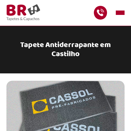
Tapete Antiderrapante em
Castilho