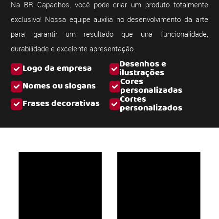
Na BR Capachos, você pode criar um produto totalmente
exclusivo! Nossa equipe auxilia no desenvolvimento da arte
para garantir um resultado que una funcionalidade,
durabilidade e excelente apresentação.
Desenhos e
Logo da empresa
ilustrações
Cores
Nomes ou slogans
personalizadas
Cortes
Frases decorativas
personalizados