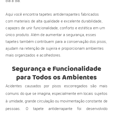
dia a dia.
Aqui você encontra tapetes antiderrapantes fabricados
com materiais de alta qualidade e excelente durabilidade,
capazes de unir funcionalidade, conforto e estética em um
único produto. Além de aumentar a segurança, esses
tapetes também contribuem para a conservação dos pisos,
ajudam na retenção de sujeira e proporcionam ambientes
mais organizados e acolhedores.
Segurança e Funcionalidade
para Todos os Ambientes
Acidentes causados por pisos escorregadios são mais
comuns do que se imagina, especialmente em locais sujeitos
à umidade, grande circulação ou movimentação constante de
pessoas. O tapete antiderrapante foi desenvolvido