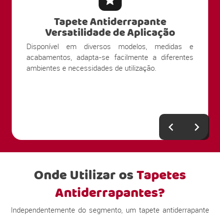
Tapete Antiderrapante
Versatilidade de Aplicação
Disponível em diversos modelos, medidas e
acabamentos, adapta-se facilmente a diferentes
ambientes e necessidades de utilização.
Onde Utilizar os
Tapetes
Antiderrapantes?
Independentemente do segmento, um tapete antiderrapante