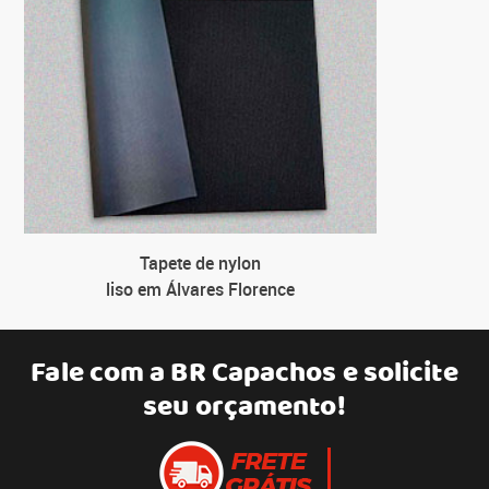
Tapete de nylon
liso em Álvares Florence
Fale com a
BR Capachos
e solicite
seu orçamento!