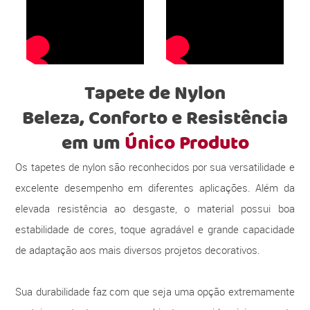
Tapete de Nylon
Beleza, Conforto e Resistência
em um
Único Produto
Os tapetes de nylon são reconhecidos por sua versatilidade e
excelente desempenho em diferentes aplicações. Além da
elevada resistência ao desgaste, o material possui boa
estabilidade de cores, toque agradável e grande capacidade
de adaptação aos mais diversos projetos decorativos.
Sua durabilidade faz com que seja uma opção extremamente