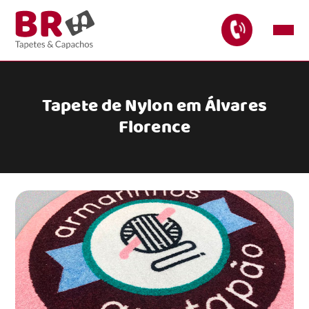
Tapete de Nylon em Álvares
Florence