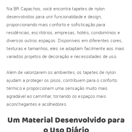
Na BR Capachos, você encontra tapetes de nylon
desenvolvidos para unir funcionalidade e design,
proporcionando mais conforto e sofisticação para
residências, escritórios, empresas, hotéis, condomínios e
diversos outros espaços. Disponíveis em diferentes cores,
texturas e tamanhos, eles se adaptam facilmente aos mais
variados projetos de decoração e necessidades de uso.
Além de valorizarem os ambientes, os tapetes de nylon
ajudam a proteger os pisos, contribuem para o conforto
térmico e proporcionam uma sensação muito mais
agradável ao caminhar, tornando os espaços mais
aconchegantes e acolhedores.
Um Material Desenvolvido para
o Uso Diário