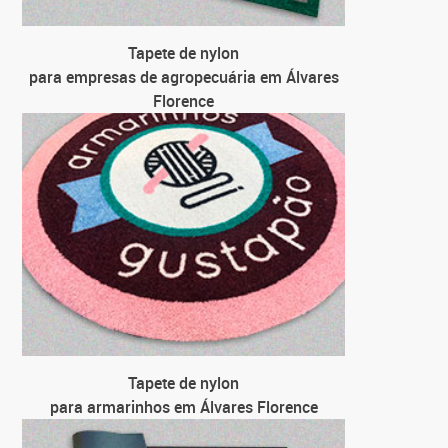
Tapete de nylon
para empresas de agropecuária em Álvares
Florence
Tapete de nylon
para armarinhos em Álvares Florence