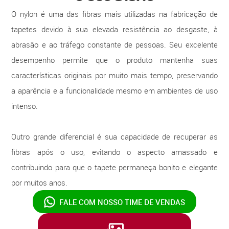
O nylon é uma das fibras mais utilizadas na fabricação de
tapetes devido à sua elevada resistência ao desgaste, à
abrasão e ao tráfego constante de pessoas. Seu excelente
desempenho permite que o produto mantenha suas
características originais por muito mais tempo, preservando
a aparência e a funcionalidade mesmo em ambientes de uso
intenso.
Outro grande diferencial é sua capacidade de recuperar as
fibras após o uso, evitando o aspecto amassado e
contribuindo para que o tapete permaneça bonito e elegante
por muitos anos.
FALE COM NOSSO
TIME DE VENDAS