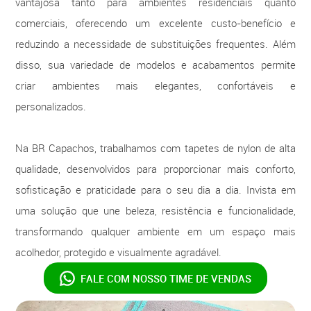
vantajosa tanto para ambientes residenciais quanto
comerciais, oferecendo um excelente custo-benefício e
reduzindo a necessidade de substituições frequentes. Além
disso, sua variedade de modelos e acabamentos permite
criar ambientes mais elegantes, confortáveis e
personalizados.
Na BR Capachos, trabalhamos com tapetes de nylon de alta
qualidade, desenvolvidos para proporcionar mais conforto,
sofisticação e praticidade para o seu dia a dia. Invista em
uma solução que une beleza, resistência e funcionalidade,
transformando qualquer ambiente em um espaço mais
acolhedor, protegido e visualmente agradável.
FALE COM NOSSO
TIME DE VENDAS