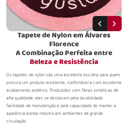
Tapete de Nylon em Álvares
Florence
A Combinação Perfeita entre
Beleza e Resistência
Os tapetes de nylon são uma excelente escolha para quem
procura um produto resistente, confortável e com excelente
acabamento estético. Produzidos com fibras sintéticas de
alta qualidade, eles se destacam pela durabilidade,
facilidade de manutenção e pela capacidade de manter a
aparência bonita mesmo em ambientes de grande
circulação.