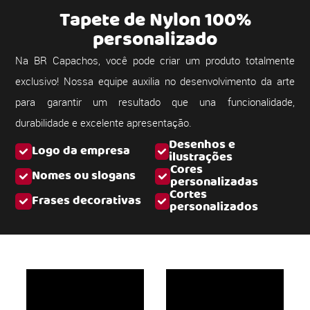
Tapete de Nylon 100%
personalizado
Na BR Capachos, você pode criar um produto totalmente
exclusivo! Nossa equipe auxilia no desenvolvimento da arte
para garantir um resultado que una funcionalidade,
durabilidade e excelente apresentação.
Desenhos e
Logo da empresa
ilustrações
Cores
Nomes ou slogans
personalizadas
Cortes
Frases decorativas
personalizados