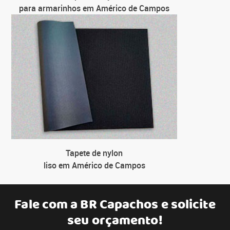
para armarinhos em Américo de Campos
Tapete de nylon
liso em Américo de Campos
Fale com a
BR Capachos
e solicite
seu orçamento!