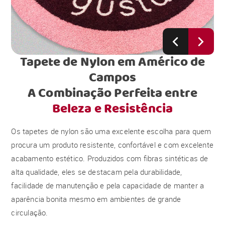
Tapete de Nylon em Américo de
Campos
A Combinação Perfeita entre
Beleza e Resistência
Os tapetes de nylon são uma excelente escolha para quem
procura um produto resistente, confortável e com excelente
acabamento estético. Produzidos com fibras sintéticas de
alta qualidade, eles se destacam pela durabilidade,
facilidade de manutenção e pela capacidade de manter a
aparência bonita mesmo em ambientes de grande
circulação.