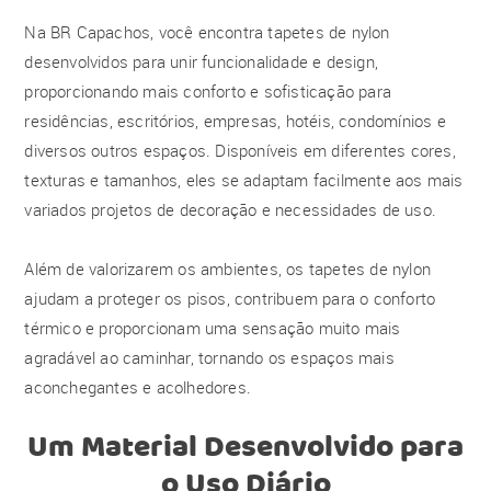
Na BR Capachos, você encontra tapetes de nylon
desenvolvidos para unir funcionalidade e design,
proporcionando mais conforto e sofisticação para
residências, escritórios, empresas, hotéis, condomínios e
diversos outros espaços. Disponíveis em diferentes cores,
texturas e tamanhos, eles se adaptam facilmente aos mais
variados projetos de decoração e necessidades de uso.
Além de valorizarem os ambientes, os tapetes de nylon
ajudam a proteger os pisos, contribuem para o conforto
térmico e proporcionam uma sensação muito mais
agradável ao caminhar, tornando os espaços mais
aconchegantes e acolhedores.
Um Material Desenvolvido para
o Uso Diário