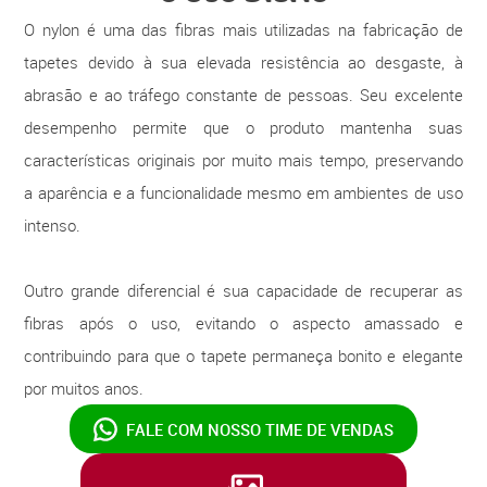
O nylon é uma das fibras mais utilizadas na fabricação de
tapetes devido à sua elevada resistência ao desgaste, à
abrasão e ao tráfego constante de pessoas. Seu excelente
desempenho permite que o produto mantenha suas
características originais por muito mais tempo, preservando
a aparência e a funcionalidade mesmo em ambientes de uso
intenso.
Outro grande diferencial é sua capacidade de recuperar as
fibras após o uso, evitando o aspecto amassado e
contribuindo para que o tapete permaneça bonito e elegante
por muitos anos.
FALE COM NOSSO
TIME DE VENDAS