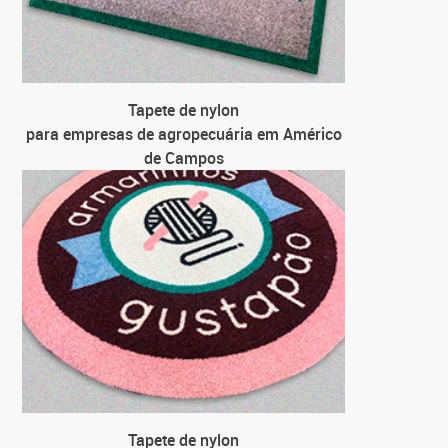
Tapete de nylon
para empresas de agropecuária em Américo
de Campos
Tapete de nylon