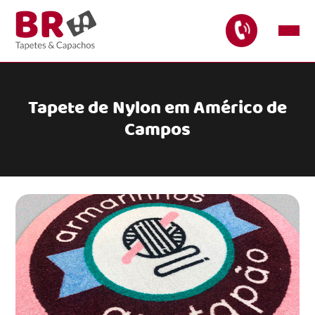
Tapete de Nylon em Américo de
Campos