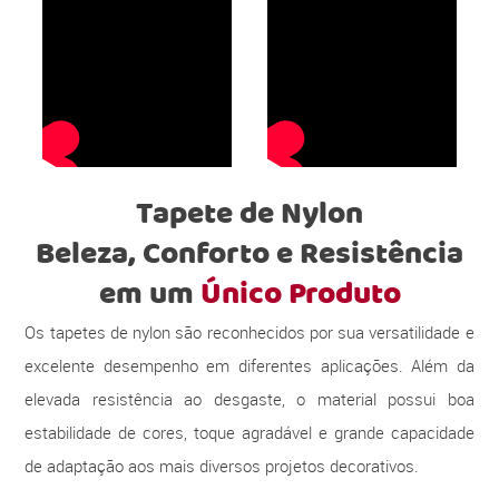
Tapete de Nylon
Beleza, Conforto e Resistência
em um
Único Produto
Os tapetes de nylon são reconhecidos por sua versatilidade e
excelente desempenho em diferentes aplicações. Além da
elevada resistência ao desgaste, o material possui boa
estabilidade de cores, toque agradável e grande capacidade
de adaptação aos mais diversos projetos decorativos.