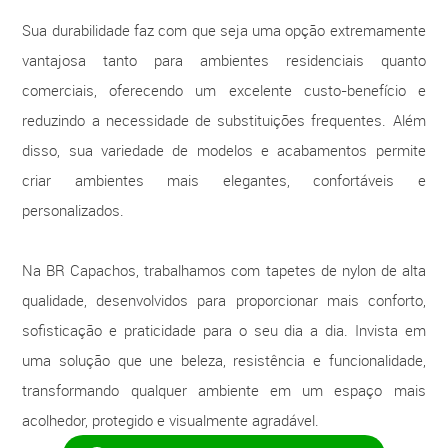
Sua durabilidade faz com que seja uma opção extremamente
vantajosa tanto para ambientes residenciais quanto
comerciais, oferecendo um excelente custo-benefício e
reduzindo a necessidade de substituições frequentes. Além
disso, sua variedade de modelos e acabamentos permite
criar ambientes mais elegantes, confortáveis e
personalizados.
Na BR Capachos, trabalhamos com tapetes de nylon de alta
qualidade, desenvolvidos para proporcionar mais conforto,
sofisticação e praticidade para o seu dia a dia. Invista em
uma solução que une beleza, resistência e funcionalidade,
transformando qualquer ambiente em um espaço mais
acolhedor, protegido e visualmente agradável.