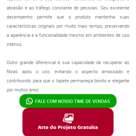
abrasão e ao tráfego constante de pessoas. Seu excelente
desempenho permite que o produto mantenha suas
características originais por muito mais tempo, preservando
a aparência e a funcionalidade mesmo em ambientes de uso
intenso.
Outro grande diferencial é sua capacidade de recuperar as
fibras após o uso, evitando o aspecto amassado e
contribuindo para que o tapete permaneça bonito e elegante
por muitos anos.
FALE COM NOSSO
TIME DE VENDAS
Arte do Projeto Gratuita