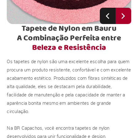
Tapete de Nylon em Bauru
A Combinação Perfeita entre
Beleza e Resistência
Os tapetes de nylon são uma excelente escolha para quem
procura um produto resistente, confortável e com excelente
acabamento estético. Produzidos com fibras sintéticas de
alta qualidade, eles se destacam pela durabilidade,
facilidade de manutenção e pela capacidade de manter a
aparência bonita mesmo em ambientes de grande
circulação.
Na BR Capachos, você encontra tapetes de nylon
desenvolvidos para unir funcionalidade e design,