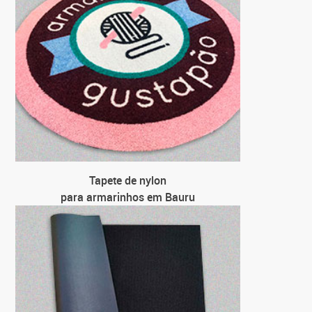
Tapete de nylon
para armarinhos em Bauru