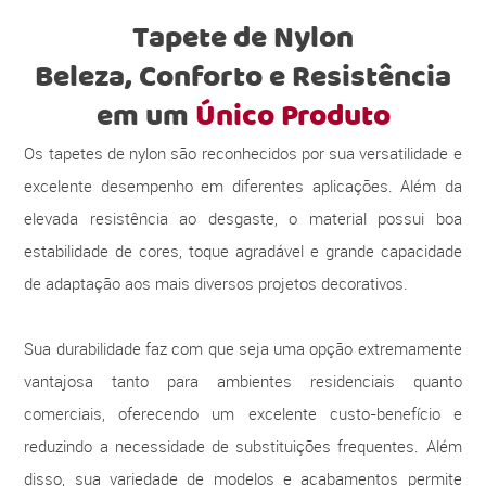
Tapete de Nylon
Beleza, Conforto e Resistência
em um
Único Produto
Os tapetes de nylon são reconhecidos por sua versatilidade e
excelente desempenho em diferentes aplicações. Além da
elevada resistência ao desgaste, o material possui boa
estabilidade de cores, toque agradável e grande capacidade
de adaptação aos mais diversos projetos decorativos.
Sua durabilidade faz com que seja uma opção extremamente
vantajosa tanto para ambientes residenciais quanto
comerciais, oferecendo um excelente custo-benefício e
reduzindo a necessidade de substituições frequentes. Além
disso, sua variedade de modelos e acabamentos permite