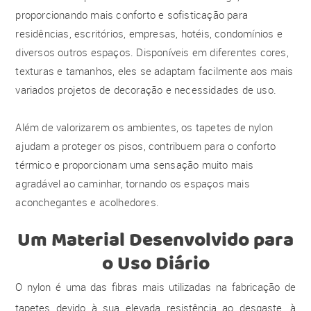
proporcionando mais conforto e sofisticação para
residências, escritórios, empresas, hotéis, condomínios e
diversos outros espaços. Disponíveis em diferentes cores,
texturas e tamanhos, eles se adaptam facilmente aos mais
variados projetos de decoração e necessidades de uso.
Além de valorizarem os ambientes, os tapetes de nylon
ajudam a proteger os pisos, contribuem para o conforto
térmico e proporcionam uma sensação muito mais
agradável ao caminhar, tornando os espaços mais
aconchegantes e acolhedores.
Um Material Desenvolvido para
o Uso Diário
O nylon é uma das fibras mais utilizadas na fabricação de
tapetes devido à sua elevada resistência ao desgaste, à