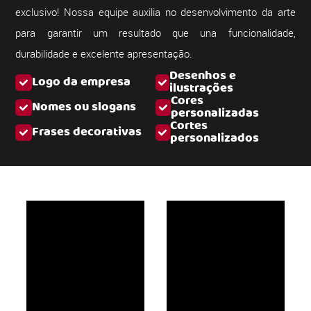
exclusivo! Nossa equipe auxilia no desenvolvimento da arte
para garantir um resultado que una funcionalidade,
durabilidade e excelente apresentação.
Desenhos e
Logo da empresa
ilustrações
Cores
Nomes ou slogans
personalizadas
Cortes
Frases decorativas
personalizados