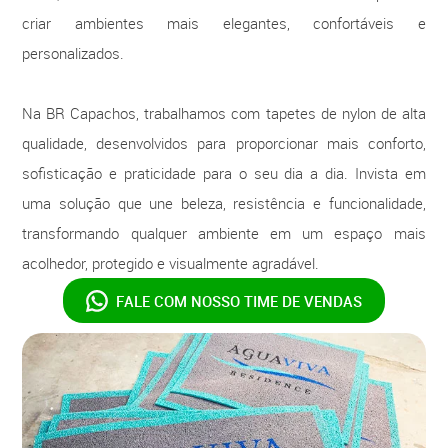
criar ambientes mais elegantes, confortáveis e
personalizados.
Na BR Capachos, trabalhamos com tapetes de nylon de alta
qualidade, desenvolvidos para proporcionar mais conforto,
sofisticação e praticidade para o seu dia a dia. Invista em
uma solução que une beleza, resistência e funcionalidade,
transformando qualquer ambiente em um espaço mais
acolhedor, protegido e visualmente agradável.
FALE COM NOSSO
TIME DE VENDAS