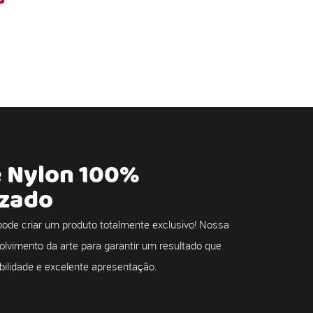
e Nylon 100%
izado
ode criar um produto totalmente exclusivo! Nossa
olvimento da arte para garantir um resultado que
bilidade e excelente apresentação.