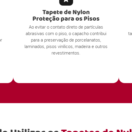
Tapete de Nylon
Proteção para os Pisos
Ao evitar o contato direto de partículas
abrasivas com o piso, o capacho contribui
t
r
para a preservação de porcelanatos,
laminados, pisos vinílicos, madeira e outros
revestimentos.