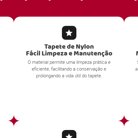
Tapete de Nylon
Fácil Limpeza e Manutenção
O material permite uma limpeza prática e
eficiente, facilitando a conservação e
a
prolongando a vida útil do tapete.