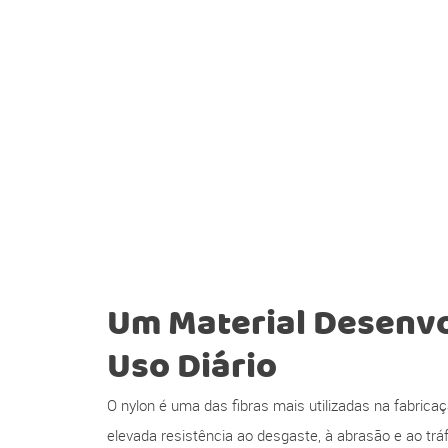
Um Material Desenvo
Uso Diário
O nylon é uma das fibras mais utilizadas na fabrica
elevada resistência ao desgaste, à abrasão e ao tr