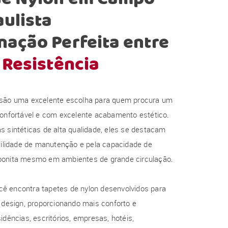
ulista
ação Perfeita entre
 Resistência
 são uma excelente escolha para quem procura um
confortável e com excelente acabamento estético.
s sintéticas de alta qualidade, eles se destacam
acilidade de manutenção e pela capacidade de
bonita mesmo em ambientes de grande circulação.
ê encontra tapetes de nylon desenvolvidos para
e design, proporcionando mais conforto e
idências, escritórios, empresas, hotéis,