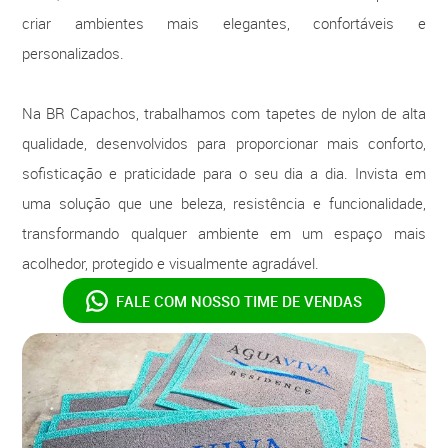
criar ambientes mais elegantes, confortáveis e
personalizados.
Na BR Capachos, trabalhamos com tapetes de nylon de alta
qualidade, desenvolvidos para proporcionar mais conforto,
sofisticação e praticidade para o seu dia a dia. Invista em
uma solução que une beleza, resistência e funcionalidade,
transformando qualquer ambiente em um espaço mais
acolhedor, protegido e visualmente agradável.
FALE COM NOSSO
TIME DE VENDAS