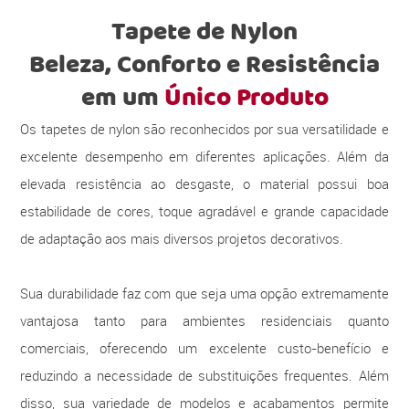
Tapete de Nylon
Beleza, Conforto e Resistência
em um
Único Produto
Os tapetes de nylon são reconhecidos por sua versatilidade e
excelente desempenho em diferentes aplicações. Além da
elevada resistência ao desgaste, o material possui boa
estabilidade de cores, toque agradável e grande capacidade
de adaptação aos mais diversos projetos decorativos.
Sua durabilidade faz com que seja uma opção extremamente
vantajosa tanto para ambientes residenciais quanto
comerciais, oferecendo um excelente custo-benefício e
reduzindo a necessidade de substituições frequentes. Além
disso, sua variedade de modelos e acabamentos permite