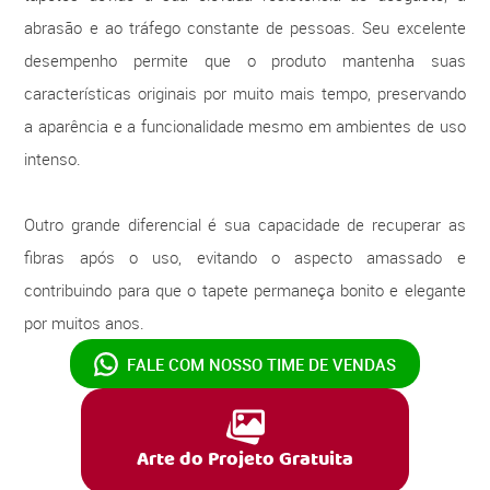
abrasão e ao tráfego constante de pessoas. Seu excelente
desempenho permite que o produto mantenha suas
características originais por muito mais tempo, preservando
a aparência e a funcionalidade mesmo em ambientes de uso
intenso.
Outro grande diferencial é sua capacidade de recuperar as
fibras após o uso, evitando o aspecto amassado e
contribuindo para que o tapete permaneça bonito e elegante
por muitos anos.
FALE COM NOSSO
TIME DE VENDAS
Arte do Projeto Gratuita