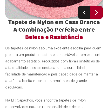
Tapete de Nylon em Casa Branca
A Combinação Perfeita entre
Beleza e Resistência
Os tapetes de nylon são uma excelente escolha para quem
procura um produto resistente, confortável e com excelente
acabamento estético. Produzidos com fibras sintéticas de
alta qualidade, eles se destacam pela durabilidade,
facilidade de manutenção e pela capacidade de manter a
aparência bonita mesmo em ambientes de grande
circulação.
Na BR Capachos, você encontra tapetes de nylon
desenvolvidos para unir funcionalidade e design,