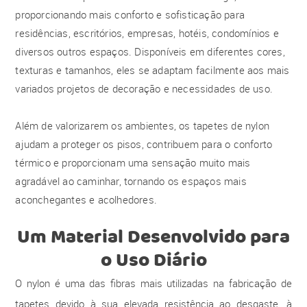
proporcionando mais conforto e sofisticação para
residências, escritórios, empresas, hotéis, condomínios e
diversos outros espaços. Disponíveis em diferentes cores,
texturas e tamanhos, eles se adaptam facilmente aos mais
variados projetos de decoração e necessidades de uso.
Além de valorizarem os ambientes, os tapetes de nylon
ajudam a proteger os pisos, contribuem para o conforto
térmico e proporcionam uma sensação muito mais
agradável ao caminhar, tornando os espaços mais
aconchegantes e acolhedores.
Um Material Desenvolvido para
o Uso Diário
O nylon é uma das fibras mais utilizadas na fabricação de
tapetes devido à sua elevada resistência ao desgaste, à