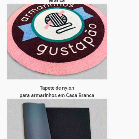
Branca
Tapete de nylon
para armarinhos em Casa Branca