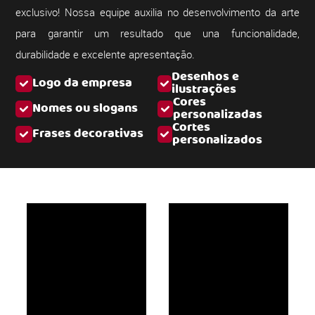
exclusivo! Nossa equipe auxilia no desenvolvimento da arte
para garantir um resultado que una funcionalidade,
durabilidade e excelente apresentação.
Desenhos e
Logo da empresa
ilustrações
Cores
Nomes ou slogans
personalizadas
Cortes
Frases decorativas
personalizados