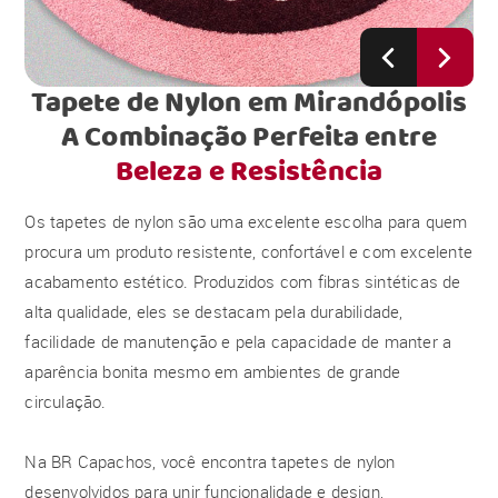
Tapete de Nylon em Mirandópolis
A Combinação Perfeita entre
Beleza e Resistência
Os tapetes de nylon são uma excelente escolha para quem
procura um produto resistente, confortável e com excelente
acabamento estético. Produzidos com fibras sintéticas de
alta qualidade, eles se destacam pela durabilidade,
facilidade de manutenção e pela capacidade de manter a
aparência bonita mesmo em ambientes de grande
circulação.
Na BR Capachos, você encontra tapetes de nylon
desenvolvidos para unir funcionalidade e design,