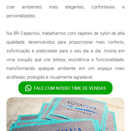
criar ambientes mais elegantes, confortáveis e
personalizados.
Na BR Capachos, trabalhamos com tapetes de nylon de alta
qualidade, desenvolvidos para proporcionar mais conforto,
sofisticação e praticidade para o seu dia a dia. Invista em
uma solução que une beleza, resistência e funcionalidade,
transformando qualquer ambiente em um espaço mais
acolhedor, protegido e visualmente agradável.
FALE COM NOSSO
TIME DE VENDAS