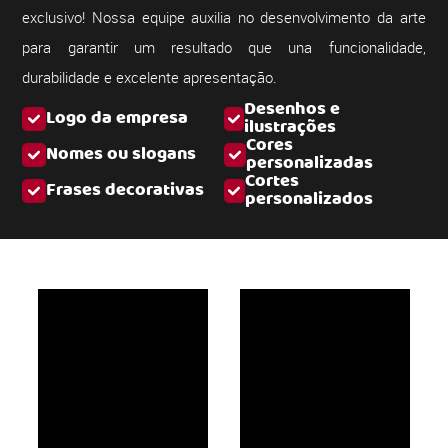
exclusivo! Nossa equipe auxilia no desenvolvimento da arte
para garantir um resultado que una funcionalidade,
durabilidade e excelente apresentação.
Desenhos e
Logo da empresa
ilustrações
Cores
Nomes ou slogans
personalizadas
Cortes
Frases decorativas
personalizados