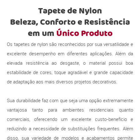
Tapete de Nylon
Beleza, Conforto e Resistência
em um
Único Produto
Os tapetes de nylon são reconhecidos por sua versatilidade e
excelente desempenho em diferentes aplicações. Além da
elevada resistência ao desgaste, o material possui boa
estabilidade de cores, toque agradável e grande capacidade
de adaptação aos mais diversos projetos decorativos.
Sua durabilidade faz com que seja uma opção extremamente
vantajosa tanto para ambientes residenciais quanto
comerciais, oferecendo um excelente custo-benefício e
reduzindo a necessidade de substituições frequentes. Além
disso, sua variedade de modelos e acabamentos permite