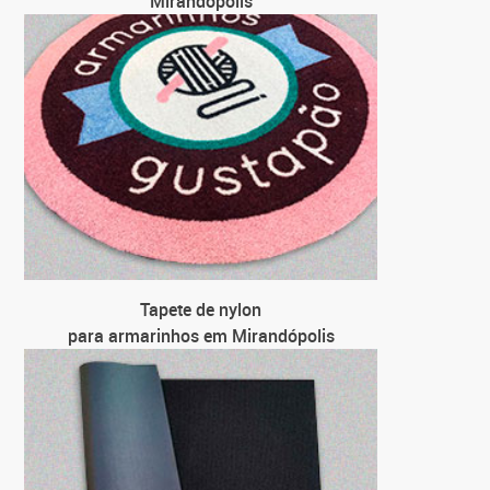
Mirandópolis
Tapete de nylon
para armarinhos em Mirandópolis