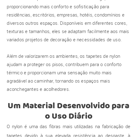
proporcionando mais conforto e sofisticação para
residências, escritórios, empresas, hotéis, condomínios e
diversos outros espaços. Disponíveis em diferentes cores,
texturas e tamanhos, eles se adaptam facilmente aos mais
variados projetos de decoração e necessidades de uso.
Além de valorizarem os ambientes, os tapetes de nylon
ajudam a proteger os pisos, contribuem para o conforto
térmico e proporcionam uma sensação muito mais
agradável ao caminhar, tornando os espaços mais
aconchegantes e acolhedores.
Um Material Desenvolvido para
o Uso Diário
O nylon é uma das fibras mais utilizadas na fabricação de
tapetes devido à sua elevada resistência ao desgaste, à