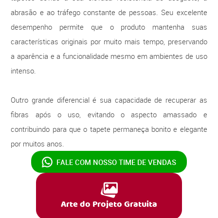
abrasão e ao tráfego constante de pessoas. Seu excelente
desempenho permite que o produto mantenha suas
características originais por muito mais tempo, preservando
a aparência e a funcionalidade mesmo em ambientes de uso
intenso.
Outro grande diferencial é sua capacidade de recuperar as
fibras após o uso, evitando o aspecto amassado e
contribuindo para que o tapete permaneça bonito e elegante
por muitos anos.
FALE COM NOSSO
TIME DE VENDAS
Arte do Projeto Gratuita