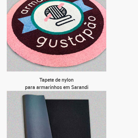
Tapete de nylon
para armarinhos em Sarandi