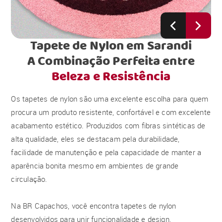
Tapete de Nylon em Sarandi
A Combinação Perfeita entre
Beleza e Resistência
Os tapetes de nylon são uma excelente escolha para quem
procura um produto resistente, confortável e com excelente
acabamento estético. Produzidos com fibras sintéticas de
alta qualidade, eles se destacam pela durabilidade,
facilidade de manutenção e pela capacidade de manter a
aparência bonita mesmo em ambientes de grande
circulação.
Na BR Capachos, você encontra tapetes de nylon
desenvolvidos para unir funcionalidade e design,