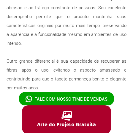
abrasão e ao tráfego constante de pessoas. Seu excelente
desempenho permite que o produto mantenha suas
características originais por muito mais tempo, preservando
a aparência e a funcionalidade mesmo em ambientes de uso
intenso.
Outro grande diferencial é sua capacidade de recuperar as
fibras após o uso, evitando o aspecto amassado e
contribuindo para que o tapete permaneça bonito e elegante
por muitos anos.
FALE COM NOSSO
TIME DE VENDAS
Arte do Projeto Gratuita