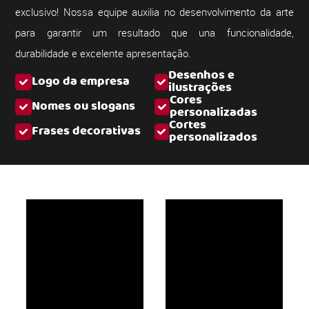
exclusivo! Nossa equipe auxilia no desenvolvimento da arte
para garantir um resultado que una funcionalidade,
durabilidade e excelente apresentação.
Desenhos e
Logo da empresa
ilustrações
Cores
Nomes ou slogans
personalizadas
Cortes
Frases decorativas
personalizados