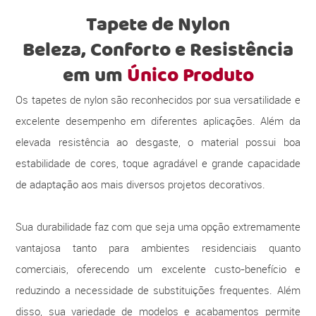
Tapete de Nylon
Beleza, Conforto e Resistência
em um
Único Produto
Os tapetes de nylon são reconhecidos por sua versatilidade e
excelente desempenho em diferentes aplicações. Além da
elevada resistência ao desgaste, o material possui boa
estabilidade de cores, toque agradável e grande capacidade
de adaptação aos mais diversos projetos decorativos.
Sua durabilidade faz com que seja uma opção extremamente
vantajosa tanto para ambientes residenciais quanto
comerciais, oferecendo um excelente custo-benefício e
reduzindo a necessidade de substituições frequentes. Além
disso, sua variedade de modelos e acabamentos permite