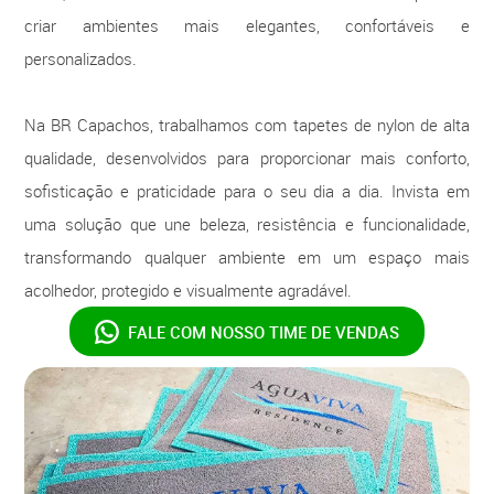
criar ambientes mais elegantes, confortáveis e
personalizados.
Na BR Capachos, trabalhamos com tapetes de nylon de alta
qualidade, desenvolvidos para proporcionar mais conforto,
sofisticação e praticidade para o seu dia a dia. Invista em
uma solução que une beleza, resistência e funcionalidade,
transformando qualquer ambiente em um espaço mais
acolhedor, protegido e visualmente agradável.
FALE COM NOSSO
TIME DE VENDAS