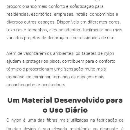
proporcionando mais conforto e sofisticação para
residências, escritórios, empresas, hotéis, condomínios e
diversos outros espaços. Disponíveis em diferentes cores,
texturas e tamanhos, eles se adaptam facilmente aos mais
variados projetos de decoração e necessidades de uso.
Além de valorizarem os ambientes, os tapetes de nylon
ajudam a proteger os pisos, contribuem para o conforto
térmico e proporcionam uma sensação muito mais
agradável ao caminhar, tornando os espaços mais
aconchegantes e acolhedores.
Um Material Desenvolvido para
o Uso Diário
O nylon é uma das fibras mais utilizadas na fabricação de
tapetes devido à sua elevada resistência ao desgaste, à