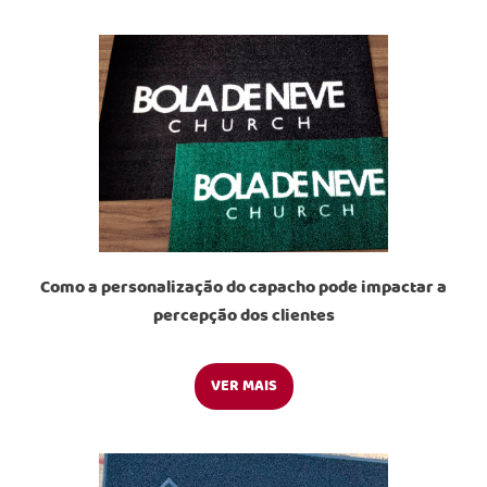
Como a personalização do capacho pode impactar a
percepção dos clientes
VER MAIS