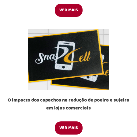
VER MAIS
O impacto dos capachos na redução de poeira e sujeira
em lojas comerciais
VER MAIS