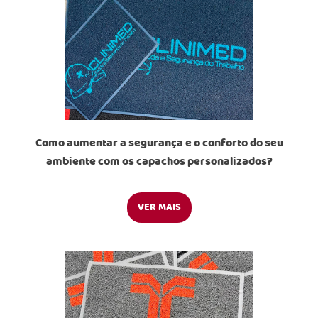
Como aumentar a segurança e o conforto do seu
ambiente com os capachos personalizados?
VER MAIS