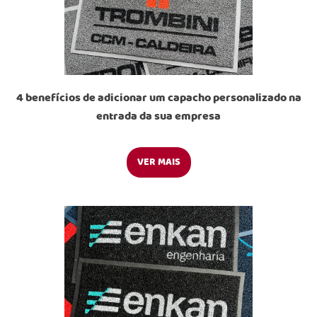
4 benefícios de adicionar um capacho personalizado na
entrada da sua empresa
VER MAIS