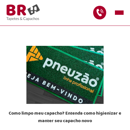
Como limpo meu capacho? Entenda como higienizar e
manter seu capacho novo