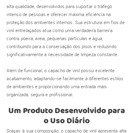
alta qualidade, desenvolvidos para suportar o tráfego
intenso de pessoas e oferecer máxima eficiência na
proteção dos ambientes internos. Sua estrutura em fios de
vinil entrelaçados atua como uma verdadeira barreira
contra poeira, areia, pequenas partículas e água,
contribuindo para a conservação dos pisos e reduzindo
significativamente a necessidade de limpeza constante.
Além de funcional, o capacho de vinil possui excelente
acabamento, adaptando-se facilmente a diferentes estilos
de ambientes e proporcionando uma entrada mais
organizada, segura e profissional.
Um Produto Desenvolvido para
o Uso Diário
Graças à sua composição, o capacho de vinil apresenta alta