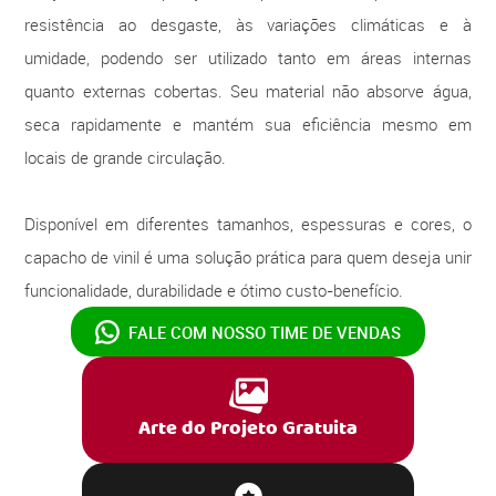
resistência ao desgaste, às variações climáticas e à
umidade, podendo ser utilizado tanto em áreas internas
quanto externas cobertas. Seu material não absorve água,
seca rapidamente e mantém sua eficiência mesmo em
locais de grande circulação.
Disponível em diferentes tamanhos, espessuras e cores, o
capacho de vinil é uma solução prática para quem deseja unir
funcionalidade, durabilidade e ótimo custo-benefício.
FALE COM NOSSO
TIME DE VENDAS
Arte do Projeto Gratuita