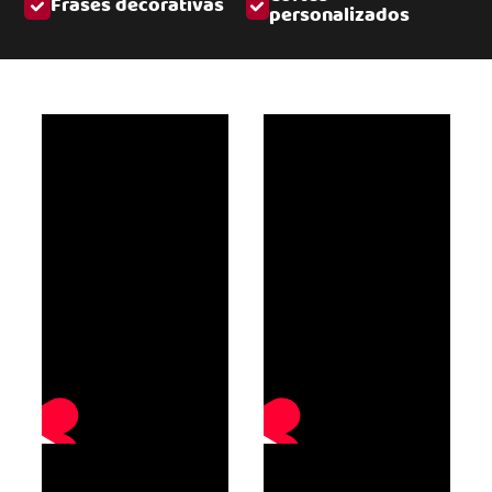
Frases decorativas
personalizados