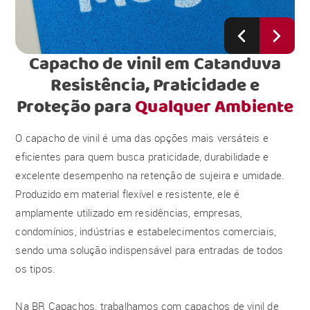
Capacho de vinil em Catanduva
Resistência, Praticidade e
Proteção para
Qualquer Ambiente
O capacho de vinil é uma das opções mais versáteis e
eficientes para quem busca praticidade, durabilidade e
excelente desempenho na retenção de sujeira e umidade.
Produzido em material flexível e resistente, ele é
amplamente utilizado em residências, empresas,
condomínios, indústrias e estabelecimentos comerciais,
sendo uma solução indispensável para entradas de todos
os tipos.
Na BR Capachos, trabalhamos com capachos de vinil de