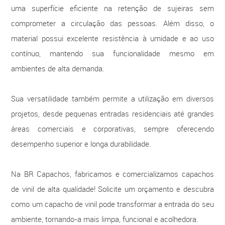
uma superfície eficiente na retenção de sujeiras sem
comprometer a circulação das pessoas. Além disso, o
material possui excelente resistência à umidade e ao uso
contínuo, mantendo sua funcionalidade mesmo em
ambientes de alta demanda.
Sua versatilidade também permite a utilização em diversos
projetos, desde pequenas entradas residenciais até grandes
áreas comerciais e corporativas, sempre oferecendo
desempenho superior e longa durabilidade.
Na BR Capachos, fabricamos e comercializamos capachos
de vinil de alta qualidade! Solicite um orçamento e descubra
como um capacho de vinil pode transformar a entrada do seu
ambiente, tornando-a mais limpa, funcional e acolhedora.