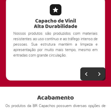
Capacho de Vinil
Alta Durabilidade
Nossos produtos são produzidos com materiais
resistentes ao uso contínuo e ao tráfego intenso de
pessoas. Sua estrutura mantém a limpeza e
apresentação por muito mais tempo, mesmo em
entradas com grande circulação.
Acabamento
Os produtos da BR Capachos possuem diversas opções de