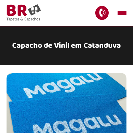
Capacho de Vinil em Catanduva