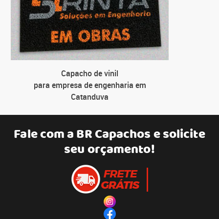
Capacho de vinil
para empresa de engenharia em
Catanduva
Fale com a
BR Capachos
e solicite
seu orçamento!