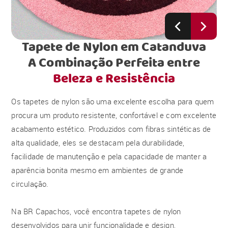
Tapete de Nylon em Catanduva
A Combinação Perfeita entre
Beleza e Resistência
Os tapetes de nylon são uma excelente escolha para quem
procura um produto resistente, confortável e com excelente
acabamento estético. Produzidos com fibras sintéticas de
alta qualidade, eles se destacam pela durabilidade,
facilidade de manutenção e pela capacidade de manter a
aparência bonita mesmo em ambientes de grande
circulação.
Na BR Capachos, você encontra tapetes de nylon
desenvolvidos para unir funcionalidade e design,