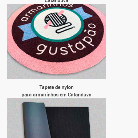
Catanduva
Tapete de nylon
para armarinhos em Catanduva