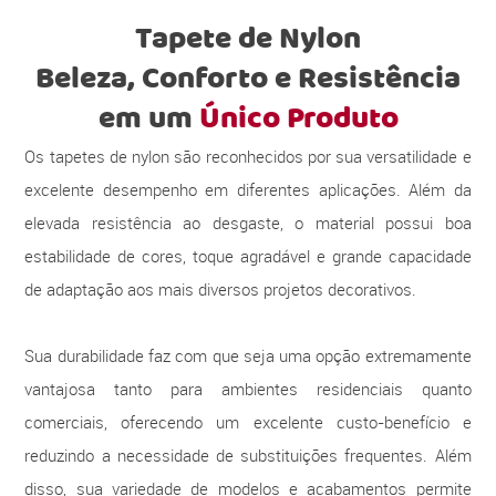
Tapete de Nylon
Beleza, Conforto e Resistência
em um
Único Produto
Os tapetes de nylon são reconhecidos por sua versatilidade e
excelente desempenho em diferentes aplicações. Além da
elevada resistência ao desgaste, o material possui boa
estabilidade de cores, toque agradável e grande capacidade
de adaptação aos mais diversos projetos decorativos.
Sua durabilidade faz com que seja uma opção extremamente
vantajosa tanto para ambientes residenciais quanto
comerciais, oferecendo um excelente custo-benefício e
reduzindo a necessidade de substituições frequentes. Além
disso, sua variedade de modelos e acabamentos permite