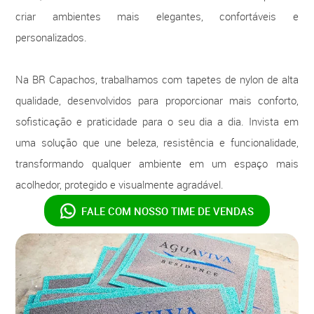
criar ambientes mais elegantes, confortáveis e
personalizados.
Na BR Capachos, trabalhamos com tapetes de nylon de alta
qualidade, desenvolvidos para proporcionar mais conforto,
sofisticação e praticidade para o seu dia a dia. Invista em
uma solução que une beleza, resistência e funcionalidade,
transformando qualquer ambiente em um espaço mais
acolhedor, protegido e visualmente agradável.
FALE COM NOSSO
TIME DE VENDAS