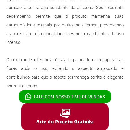
abrasão e ao tráfego constante de pessoas. Seu excelente
desempenho permite que o produto mantenha suas
características originais por muito mais tempo, preservando
a aparência e a funcionalidade mesmo em ambientes de uso
intenso.
Outro grande diferencial é sua capacidade de recuperar as
fibras após o uso, evitando o aspecto amassado e
contribuindo para que o tapete permaneça bonito e elegante
por muitos anos.
FALE COM NOSSO
TIME DE VENDAS
Arte do Projeto Gratuita