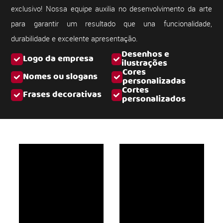
exclusivo! Nossa equipe auxilia no desenvolvimento da arte
para garantir um resultado que una funcionalidade,
durabilidade e excelente apresentação.
Desenhos e
Logo da empresa
ilustrações
Cores
Nomes ou slogans
personalizadas
Cortes
Frases decorativas
personalizados