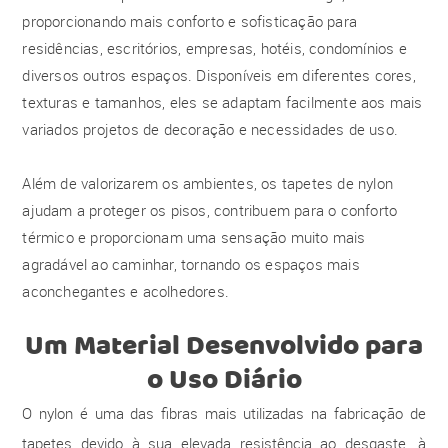
proporcionando mais conforto e sofisticação para
residências, escritórios, empresas, hotéis, condomínios e
diversos outros espaços. Disponíveis em diferentes cores,
texturas e tamanhos, eles se adaptam facilmente aos mais
variados projetos de decoração e necessidades de uso.
Além de valorizarem os ambientes, os tapetes de nylon
ajudam a proteger os pisos, contribuem para o conforto
térmico e proporcionam uma sensação muito mais
agradável ao caminhar, tornando os espaços mais
aconchegantes e acolhedores.
Um Material Desenvolvido para
o Uso Diário
O nylon é uma das fibras mais utilizadas na fabricação de
tapetes devido à sua elevada resistência ao desgaste, à