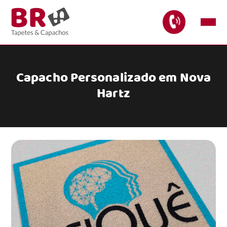
Capacho Personalizado em Nova
Hartz