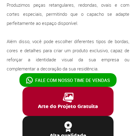
Produzimos peças retangulares, redondas, ovais e com
cortes especiais, permitindo que o capacho se adapte
perfeitamente ao espaço disponível.
Além disso, você pode escolher diferentes tipos de bordas,
cores e detalhes para criar um produto exclusivo, capaz de
reforçar a identidade visual da sua empresa ou
complementar a decoração da sua residência.
FALE COM NOSSO
TIME DE VENDAS
Arte do Projeto Gratuita
Alta qualidade