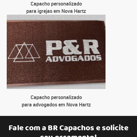
Capacho personalizado
para igrejas em Nova Hartz
Capacho personalizado
para advogados em Nova Hartz
Fale com a
BR Capachos
e solicite