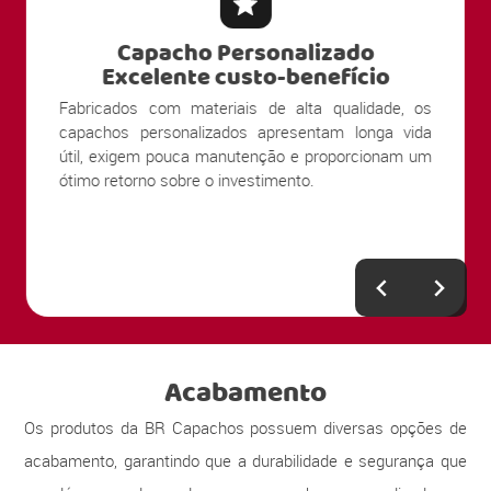
Capacho Personalizado
Excelente custo-benefício
Fabricados com materiais de alta qualidade, os
capachos personalizados apresentam longa vida
útil, exigem pouca manutenção e proporcionam um
ótimo retorno sobre o investimento.
Acabamento
Os produtos da BR Capachos possuem diversas opções de
acabamento, garantindo que a durabilidade e segurança que