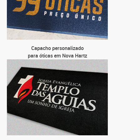
Capacho personalizado
para óticas em Nova Hartz