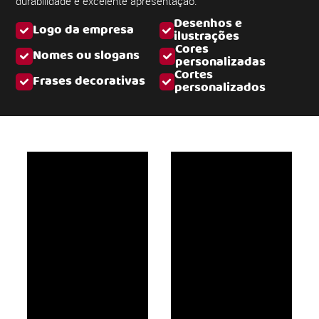
durabilidade e excelente apresentação.
Desenhos e
Logo da empresa
ilustrações
Cores
Nomes ou slogans
personalizadas
Cortes
Frases decorativas
personalizados