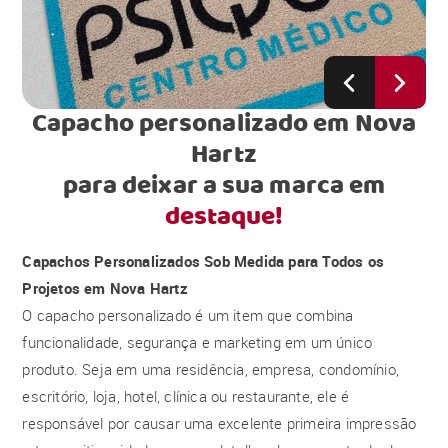
Capacho personalizado em Nova
Hartz
para deixar a sua marca em
destaque!
Capachos Personalizados Sob Medida para Todos os
Projetos em Nova Hartz
O capacho personalizado é um item que combina
funcionalidade, segurança e marketing em um único
produto. Seja em uma residência, empresa, condomínio,
escritório, loja, hotel, clínica ou restaurante, ele é
responsável por causar uma excelente primeira impressão