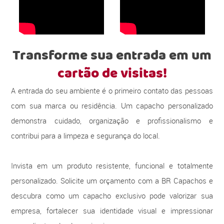
Transforme sua entrada em um
cartão de visitas!
A entrada do seu ambiente é o primeiro contato das pessoas
com sua marca ou residência. Um capacho personalizado
demonstra cuidado, organização e profissionalismo e
contribui para a limpeza e segurança do local.
Invista em um produto resistente, funcional e totalmente
personalizado. Solicite um orçamento com a BR Capachos e
descubra como um capacho exclusivo pode valorizar sua
empresa, fortalecer sua identidade visual e impressionar