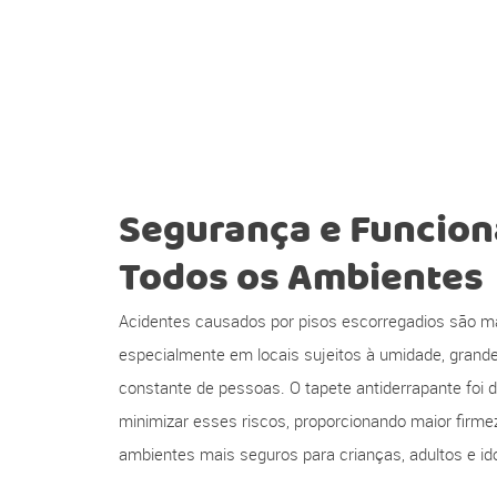
Segurança e Funcion
Todos os Ambientes
Acidentes causados por pisos escorregadios são m
especialmente em locais sujeitos à umidade, grand
constante de pessoas. O tapete antiderrapante foi 
minimizar esses riscos, proporcionando maior firm
ambientes mais seguros para crianças, adultos e id