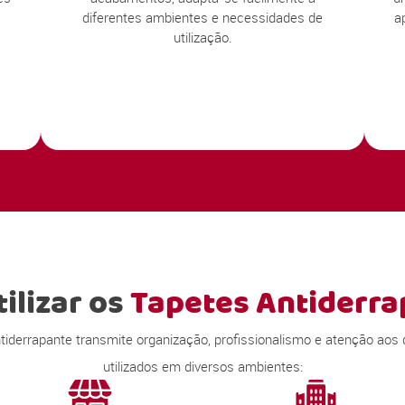
diferentes ambientes e necessidades de
a
utilização.
ilizar os
Tapetes Antiderra
derrapante transmite organização, profissionalismo e atenção aos 
utilizados em diversos ambientes: