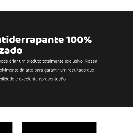
ntiderrapante 100%
izado
ode criar um produto totalmente exclusivo! Nossa
olvimento da arte para garantir um resultado que
bilidade e excelente apresentação.