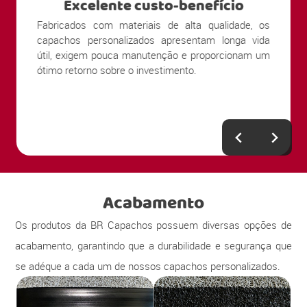
Excelente custo-benefício
Fabricados com materiais de alta qualidade, os
capachos personalizados apresentam longa vida
útil, exigem pouca manutenção e proporcionam um
ótimo retorno sobre o investimento.
Acabamento
Os produtos da BR Capachos possuem diversas opções de
acabamento, garantindo que a durabilidade e segurança que
se adéque a cada um de nossos capachos personalizados.