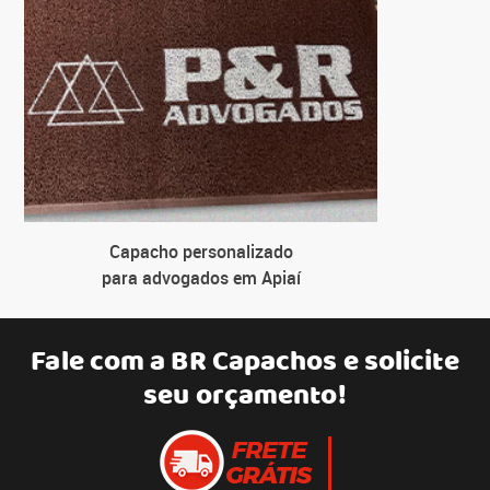
Capacho personalizado
para advogados em Apiaí
Fale com a
BR Capachos
e solicite
seu orçamento!