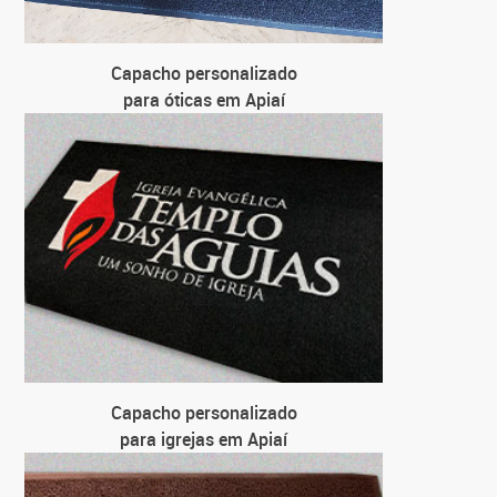
Capacho personalizado
para óticas em Apiaí
Capacho personalizado
para igrejas em Apiaí