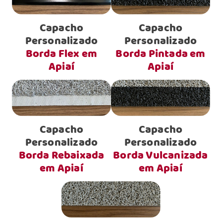
Capacho
Capacho
Personalizado
Personalizado
Borda Flex em
Borda Pintada em
Apiaí
Apiaí
Capacho
Capacho
Personalizado
Personalizado
Borda Rebaixada
Borda Vulcanizada
em Apiaí
em Apiaí