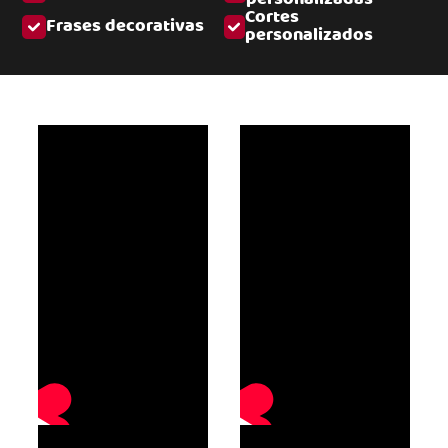
Cortes
Frases decorativas
personalizados