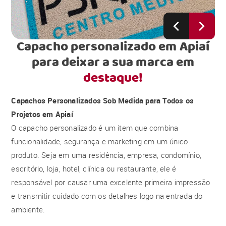
Capacho personalizado em Apiaí
para deixar a sua marca em
destaque!
Capachos Personalizados Sob Medida para Todos os
Projetos em Apiaí
O capacho personalizado é um item que combina
funcionalidade, segurança e marketing em um único
produto. Seja em uma residência, empresa, condomínio,
escritório, loja, hotel, clínica ou restaurante, ele é
responsável por causar uma excelente primeira impressão
e transmitir cuidado com os detalhes logo na entrada do
ambiente.