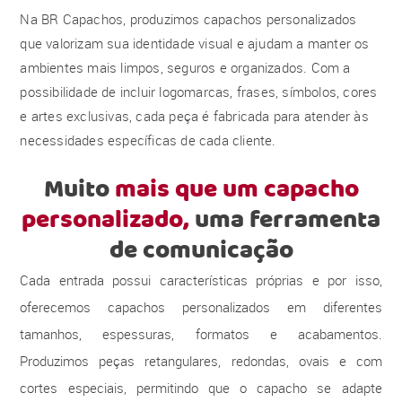
Na BR Capachos, produzimos capachos personalizados
que valorizam sua identidade visual e ajudam a manter os
ambientes mais limpos, seguros e organizados. Com a
possibilidade de incluir logomarcas, frases, símbolos, cores
e artes exclusivas, cada peça é fabricada para atender às
necessidades específicas de cada cliente.
Muito
mais que um capacho
personalizado,
uma ferramenta
de comunicação
Cada entrada possui características próprias e por isso,
oferecemos capachos personalizados em diferentes
tamanhos, espessuras, formatos e acabamentos.
Produzimos peças retangulares, redondas, ovais e com
cortes especiais, permitindo que o capacho se adapte