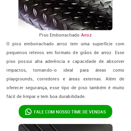
Piso Emborrachado
Arroz
O piso emborrachado arroz tem uma superfície com
pequenos relevos em formato de grãos de arroz. Esse
piso possui alta aderência e capacidade de absorver
impactos, tornando-o ideal para áreas como
playgrounds, corredores e áreas externas. Além de
oferecer segurança, esse tipo de piso também é muito
fácil de limpar e tem boa durabilidade.
FALE COM NOSSO
TIME DE VENDAS