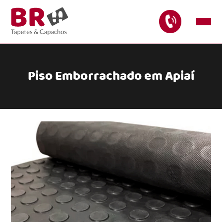
Piso Emborrachado em Apiaí