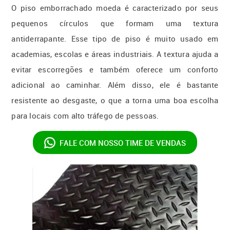
O piso emborrachado moeda é caracterizado por seus
pequenos círculos que formam uma textura
antiderrapante. Esse tipo de piso é muito usado em
academias, escolas e áreas industriais. A textura ajuda a
evitar escorregões e também oferece um conforto
adicional ao caminhar. Além disso, ele é bastante
resistente ao desgaste, o que a torna uma boa escolha
para locais com alto tráfego de pessoas.
FALE COM NOSSO
TIME DE VENDAS