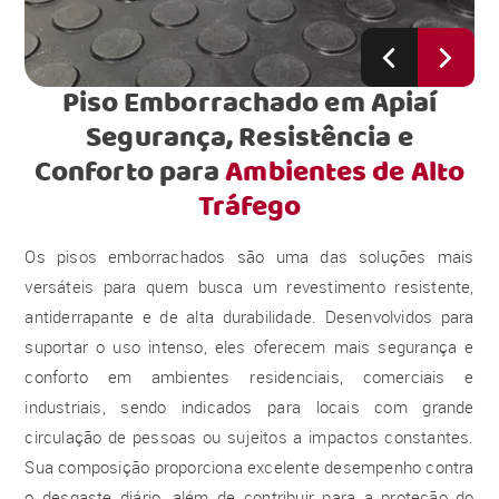
Piso Emborrachado em Apiaí
Segurança, Resistência e
Conforto para
Ambientes de Alto
Tráfego
Os pisos emborrachados são uma das soluções mais
versáteis para quem busca um revestimento resistente,
antiderrapante e de alta durabilidade. Desenvolvidos para
suportar o uso intenso, eles oferecem mais segurança e
conforto em ambientes residenciais, comerciais e
industriais, sendo indicados para locais com grande
circulação de pessoas ou sujeitos a impactos constantes.
Sua composição proporciona excelente desempenho contra
o desgaste diário, além de contribuir para a proteção do