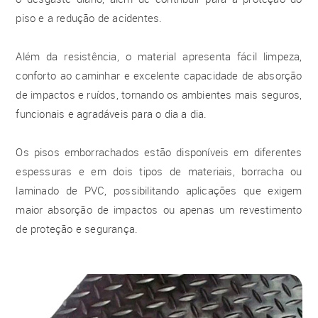
piso e a redução de acidentes.
Além da resistência, o material apresenta fácil limpeza,
conforto ao caminhar e excelente capacidade de absorção
de impactos e ruídos, tornando os ambientes mais seguros,
funcionais e agradáveis para o dia a dia.
Os pisos emborrachados estão disponíveis em diferentes
espessuras e em dois tipos de materiais, borracha ou
laminado de PVC, possibilitando aplicações que exigem
maior absorção de impactos ou apenas um revestimento
de proteção e segurança.