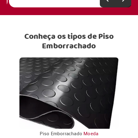
Conheça os tipos de Piso
Emborrachado
Piso Emborrachado
Moeda