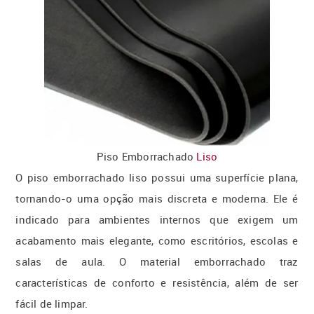
Piso Emborrachado
Liso
O piso emborrachado liso possui uma superfície plana,
tornando-o uma opção mais discreta e moderna. Ele é
indicado para ambientes internos que exigem um
acabamento mais elegante, como escritórios, escolas e
salas de aula. O material emborrachado traz
características de conforto e resistência, além de ser
fácil de limpar.