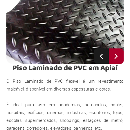
Piso Laminado de PVC
em Apiaí
O Piso Laminado de PVC flexível é um revestimento
maleável, disponível em diversas espessuras e cores.
É ideal para uso em academias, aeroportos, hotéis,
hospitais, edifícios, cinemas, indústrias, escritórios, lojas,
escolas, supermercados, shoppings, estações de metrô,
garagens, corredores, elevadores, banheiros, etc.