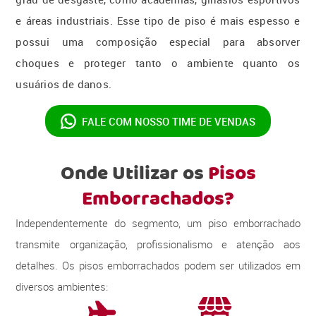
e áreas industriais. Esse tipo de piso é mais espesso e
possui uma composição especial para absorver
choques e proteger tanto o ambiente quanto os
usuários de danos.
FALE COM NOSSO
TIME DE VENDAS
Onde Utilizar os
Pisos
Emborrachados?
Independentemente do segmento, um piso emborrachado
transmite organização, profissionalismo e atenção aos
detalhes. Os pisos emborrachados podem ser utilizados em
diversos ambientes: