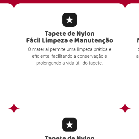
Tapete de Nylon
Fácil Limpeza e Manutenção
O material permite uma limpeza prática e
eficiente, facilitando a conservação e
a
prolongando a vida útil do tapete.
Tapete de Nylon