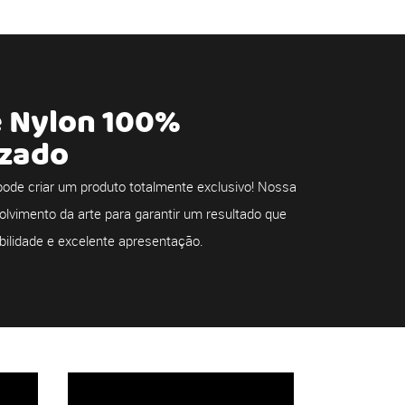
e Nylon 100%
izado
ode criar um produto totalmente exclusivo! Nossa
olvimento da arte para garantir um resultado que
bilidade e excelente apresentação.