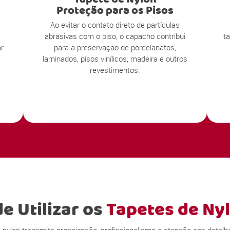
Proteção para os Pisos
Ao evitar o contato direto de partículas
abrasivas com o piso, o capacho contribui
t
r
para a preservação de porcelanatos,
laminados, pisos vinílicos, madeira e outros
revestimentos.
e Utilizar os
Tapetes de Ny